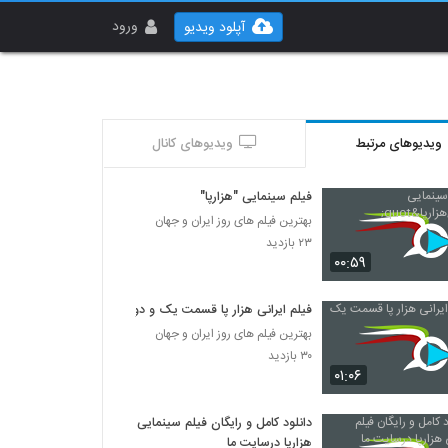
ورود
آپلود ویدیو
ویدیوهای مرتبط
ویدیوهای کانال
فیلم سینمایی "هزارپا"
بهترین فیلم های روز ایران و جهان
۲۳ بازدید
۰۰:۵۹
فیلم ایرانی هزار پا قسمت یک و دو
بهترین فیلم های روز ایران و جهان
۳۰ بازدید
۰۱:۰۶
دانلود کامل و رایگان فیلم سینمایی
هزارپا درسایت ما