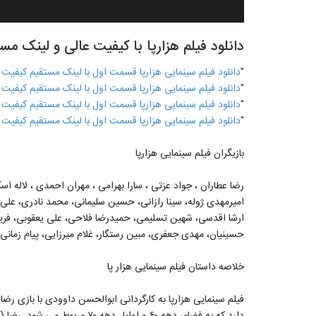
دانلود فیلم هزارپا با کیفیت عالی و لینک 
"
دانلود فیلم سینمایی هزارپا قسمت اول با لینک مستقیم کیفیت HQ 1080
"
دانلود فیلم سینمایی هزارپا قسمت اول با لینک مستقیم کیفیت ۱۰۸۰p
"
دانلود فیلم سینمایی هزارپا قسمت اول با لینک مستقیم کیفیت ۷۲۰p
"
دانلود فیلم سینمایی هزارپا قسمت اول با لینک مستقیم کیفیت ۴۸۰p
بازیگران فیلم سینمایی هزارپا
رضا عطاران ، جواد عزتی ، سارا بهرامی ، مهران احمدی ، لاله اس
امیرمهدی ژوله، سینا رازانی، حسین سلیمانی، محمد نادری، علی
ارشا اقدسی، شهین تسلیمی، حمیدرضا فلاحی، علی یعقوبی، فری
حسینیان، مهدی جعفری، مبین رستگار، غلام میرزایی، پیام زمانی.
خلاصه داستان فیلم سینمایی هزار پا
فیلم سینمایی هزارپا به کارگردانی ابوالحسن داوودی با بازی ر
دارد که به فضای دهه ۶۰ و اوایل