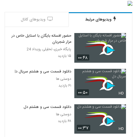
ویدیوهای مرتبط
ویدیوهای کانال
حضور افسانه بایگان با استایل خاص در
مزار شجریان
پایگاه خبری، تحلیلی رویداد 24
۱۵ بازدید
۰۰:۴۸
دانلود قسمت سی و هشتم سریال دل
دوستی ها
۶۱ بازدید
۰۰:۵۰
HD
دانلود قسمت سی و هشتم دل
دوستی ها
۶۸ بازدید
۰۰:۳۷
HD