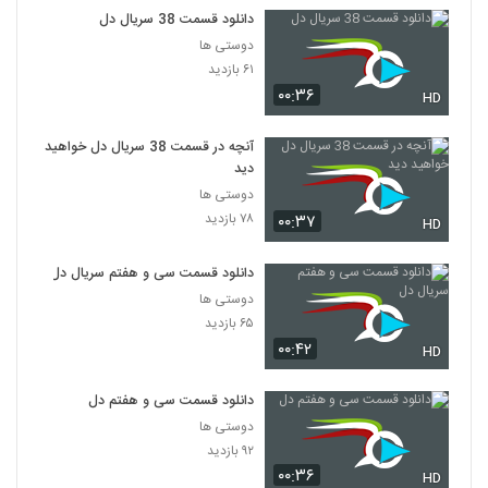
دانلود قسمت 38 سریال دل
دوستی ها
۶۱ بازدید
۰۰:۳۶
HD
آنچه در قسمت 38 سریال دل خواهید
دید
دوستی ها
۷۸ بازدید
۰۰:۳۷
HD
دانلود قسمت سی و هفتم سریال دل
دوستی ها
۶۵ بازدید
۰۰:۴۲
HD
دانلود قسمت سی و هفتم دل
دوستی ها
۹۲ بازدید
۰۰:۳۶
HD