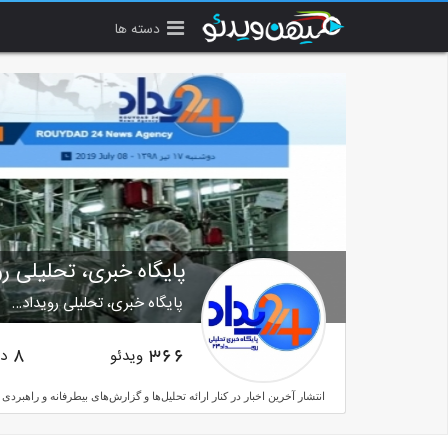
دسته ها
پایگاه خبری، تحلیلی روید
پایگاه خبری، تحلیلی رویداد…
ویدئو
دن
8
366
انتشار آخرین اخبار در كنار ارائه تحلیل‌ها و گزارش‌های بیطرفانه و راهبردی