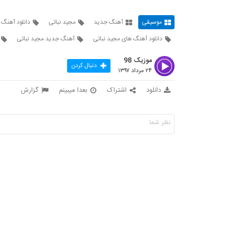
موسیقی
آهنگ جدید
مجید نباتی
دانلود آهنگ 
دانلود آهنگ های مجید نباتی
آهنگ جدید مجید نباتی
موزیک 98
دنبال کردن
۲۴ مرداد ۱۳۹۷
دانلود
اشتراک
بعدا میبینم
گزارش