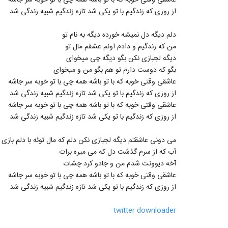
عاشقی وقتی خوبه که با تو باشه همه چی با تو خوبه سر جاشه
از روزی که زندگیم با تو یکی شد تازه زندگیم شبیه زندگی شد
دلم دیگه دل نمیشه خورده دیگه به نام تو
من که زندگیم و دادم اونم عشقم مال تو
دیگه لجبازی نکن بگو دیگه چی میخوای
بگو که دوست دارم تو هم بگو من و میخوای
عاشقی وقتی خوبه که با تو باشه همه چی با تو خوبه سر جاشه
از روزی که زندگیم با تو یکی شد تازه زندگیم شبیه زندگی شد
عاشقی وقتی خوبه که با تو باشه همه چی با تو خوبه سر جاشه
از روزی که زندگیم با تو یکی شد تازه زندگیم شبیه زندگی شد
می دونی عاشقتم دیگه لجبازی نکن دلم که مال توئه با دلم بازی 
آب که از سرم گذشت دل که می میره برات
آخه دیوونت شدم من و جادو کرد چشات
عاشقی وقتی خوبه که با تو باشه همه چی با تو خوبه سر جاشه
از روزی که زندگیم با تو یکی شد تازه زندگیم شبیه زندگی شد
twitter downloader