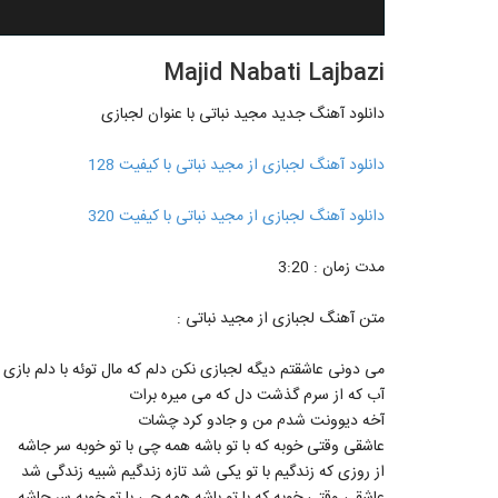
Majid Nabati Lajbazi
دانلود آهنگ جدید مجید نباتی با عنوان لجبازی
دانلود آهنگ لجبازی از مجید نباتی با کیفیت 128
دانلود آهنگ لجبازی از مجید نباتی با کیفیت 320
مدت زمان : 3:20
متن آهنگ لجبازی از مجید نباتی :
می دونی عاشقتم دیگه لجبازی نکن دلم که مال توئه با دلم بازی 
آب که از سرم گذشت دل که می میره برات
آخه دیوونت شدم من و جادو کرد چشات
عاشقی وقتی خوبه که با تو باشه همه چی با تو خوبه سر جاشه
از روزی که زندگیم با تو یکی شد تازه زندگیم شبیه زندگی شد