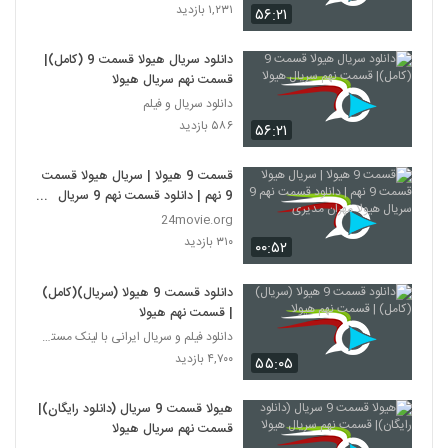
۱,۲۳۱ بازدید
۵۶:۲۱
دانلود سریال هیولا قسمت 9 (کامل)|
قسمت نهم سریال هیولا
دانلود سریال و فیلم
۵۸۶ بازدید
۵۶:۲۱
قسمت 9 هیولا | سریال هیولا قسمت
9 نهم | دانلود قسمت نهم 9 سریال
هیولا مهران مدیری
24movie.org
۳۱۰ بازدید
۰۰:۵۲
دانلود قسمت 9 هیولا (سریال)(کامل)
| قسمت نهم هیولا
دانلود فیلم و سریال ایرانی با لینک مستقیم
۴,۷۰۰ بازدید
۵۵:۰۵
هیولا قسمت 9 سریال (دانلود رایگان)|
قسمت نهم سریال هیولا