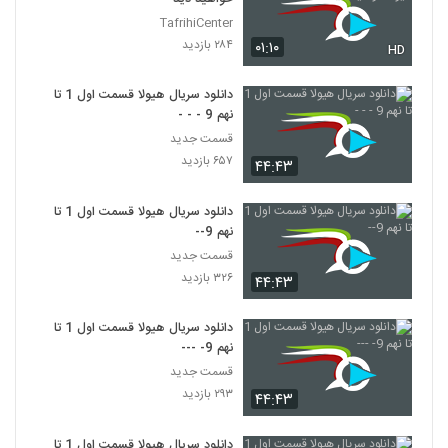
TafrihiCenter
۲۸۴ بازدید
۰۱:۱۰
HD
دانلود سریال هیولا قسمت اول 1 تا
نهم 9 - - -
قسمت جدید
۶۵۷ بازدید
۴۴:۴۳
دانلود سریال هیولا قسمت اول 1 تا
نهم 9--
قسمت جدید
۳۲۶ بازدید
۴۴:۴۳
دانلود سریال هیولا قسمت اول 1 تا
نهم 9- ---
قسمت جدید
۲۹۳ بازدید
۴۴:۴۳
دانلود سریال هیولا قسمت اول 1 تا