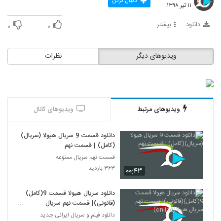
دنبال کردن
۱۱ تیر ۱۳۹۸
دانلود
بیشتر
۰
۰
ویدیوهای دیگر
نظرات
ویدیوهای مرتبط
ویدیوهای کانال
دانلود قسمت 9 سریال هیولا (سریال)
(کامل) | قسمت نهم
قسمت نهم سریال ممنوعه
۳۶۳ بازدید
۰۰:۴۳
دانلود سریال هیولا قسمت 9(کامل)
(قانونی)| قسمت نهم سریال
هیولا(online)
دانلود فیلم و سریال ایرانی جدید