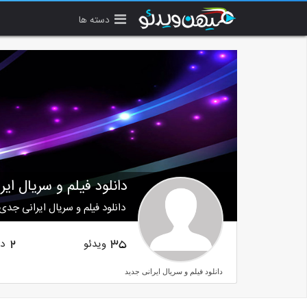
دسته ها
دانلود فیلم و سریال ای
دانلود فیلم و سریال ایرانی جدی
ویدئو
دن
2
35
دانلود فیلم و سریال ایرانی جدید