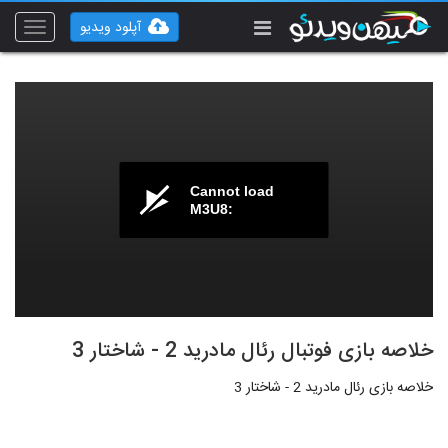
آپلود ویدیو
Toggle
vigation
Cannot load
M3U8:
خلاصه بازی فوتبال رئال مادرید 2 - شاختار 3
خلاصه بازی رئال مادرید 2 - شاختار 3