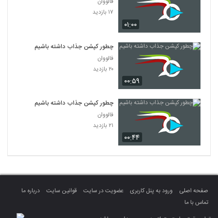
فالووان
۱۷ بازدید
۰۱:۰۰
چطور کپشن جذاب داشته باشیم
فالووان
۲۰ بازدید
۰۰:۵۹
چطور کپشن جذاب داشته باشیم
فالووان
۲۱ بازدید
۰۰:۴۴
صفحه اصلی
ورود به پنل کاربری
عضویت در سایت
قوانین سایت
درباره ما
تماس با ما