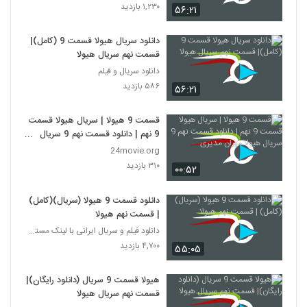
۱,۲۳۰ بازدید
۵۶:۲۱
دانلود سریال هیولا قسمت 9 (کامل)|
قسمت نهم سریال هیولا
دانلود سریال و فیلم
۵۸۶ بازدید
۵۶:۲۱
قسمت 9 هیولا | سریال هیولا قسمت
9 نهم | دانلود قسمت نهم 9 سریال
هیولا مهران مدیری
24movie.org
۳۱۰ بازدید
۰۰:۵۲
دانلود قسمت 9 هیولا (سریال)(کامل)
| قسمت نهم هیولا
دانلود فیلم و سریال ایرانی با لینک مستقیم
۴,۷۰۰ بازدید
۵۵:۰۵
هیولا قسمت 9 سریال (دانلود رایگان)|
قسمت نهم سریال هیولا