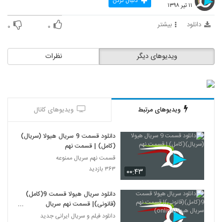
دنبال کردن
۱۱ تیر ۱۳۹۸
دانلود
بیشتر
۰
۰
ویدیوهای دیگر
نظرات
ویدیوهای مرتبط
ویدیوهای کانال
دانلود قسمت 9 سریال هیولا (سریال)
(کامل) | قسمت نهم
قسمت نهم سریال ممنوعه
۳۶۳ بازدید
۰۰:۴۳
دانلود سریال هیولا قسمت 9(کامل)
(قانونی)| قسمت نهم سریال
هیولا(online)
دانلود فیلم و سریال ایرانی جدید