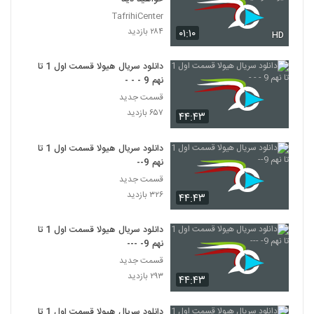
TafrihiCenter
۲۸۴ بازدید
۰۱:۱۰
HD
دانلود سریال هیولا قسمت اول 1 تا
نهم 9 - - -
قسمت جدید
۶۵۷ بازدید
۴۴:۴۳
دانلود سریال هیولا قسمت اول 1 تا
نهم 9--
قسمت جدید
۳۲۶ بازدید
۴۴:۴۳
دانلود سریال هیولا قسمت اول 1 تا
نهم 9- ---
قسمت جدید
۲۹۳ بازدید
۴۴:۴۳
دانلود سریال هیولا قسمت اول 1 تا