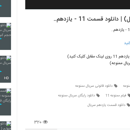
د قسمت 11 - یازدهم..
نید
ل کلیک کنید)
ال ممنوعه)
HD
دانلود قانونی سریال ممنوعه
فیلم ممنوعه 11
دانلود رایگان سریال ممنوعه
دانلود قسمت یازدهم سریال
۳۲۰