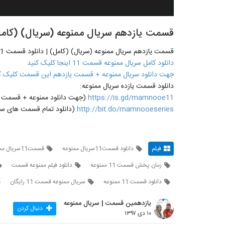
قسمت یازدهم سریال ممنوعه (سریال) (کامل) | دانلو
قسمت یازدهم سریال ممنوعه (سریال) (کامل) | دانلود قسمت 11 - یازدهم..
دانلود کامل سریال ممنوعه قسمت 11 اینجا کلیک کنید
جهت دانلود سریال ممنوعه + قسمت یازدهم این قسمت کلیک ک
دانلود قسمت یازده سریال ممنوعه:
https://is.gd/mamnooe11
(جهت دانلود ممنوعه + قسمت یازدهم 11 روی لینک مقاب
http://bit.do/mamnooeseries
(دانلود تمام قسمت های سری
فیلم
دانلود قسمت11سریال ممنوعه
قسمت11سریال ممنوعه
زمان پخش قسمت 11 ممنوعه
دانلود فیلم ممنوعه قسمت
دانلود قسمت 11 ممنوعه
سریال ممنوعه قسمت 11 رایگان
یازدهمین قسمت | سریال ممنوعه
دنبال کردن
۱۰ دی ۱۳۹۷