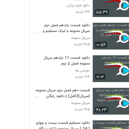
دانلود فیلم ایرانی
۵۵:۳۹
۶۲۸ بازدید
دانلود قسمت یازدهم فصل دوم
سریال ممنوعه با لینک مستقیم و
حجم کم (قسمت 11 فصل 2)
سریال ممنوعه
۰۰:۵۴
۴۵۵ بازدید
دانلود قسمت 11 یازدهم سریال
ممنوعه فصل 2 دوم
دوستی ها
۰۱:۰۲
۲۷۴ بازدید
قسمت دهم فصل دوم سریال ممنوعه
(سریال)(کامل) | دانلود رایگان
قسمت 23 سریال ممنوعه
سریال ممنوعه
۴۸:۲۳
۳۸۵ بازدید
دانلود مستقیم قسمت بیست و چهارم
( 24 ) سریال ممنوعه با کیفیت Full