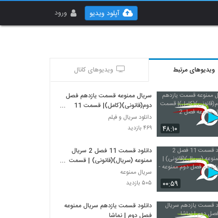
ورود
آپلود ویدیو
ویدیوهای مرتبط
ویدیوهای کانال
سریال ممنوعه قسمت یازدهم فصل
دوم(قانونی)(کامل)| قسمت 11
سریال ممنوعه فصل 2
دانلود سریال و فیلم
۴۸:۱۰
۴۶۹ بازدید
دانلود قسمت 11 فصل 2 سریال
ممنوعه (سریال)(قانونی) | قسمت
یازدهم فصل دوم ممنوعه -HD
سریال ممنوعه
۰۰:۵۹
۵۰۵ بازدید
دانلود قسمت یازدهم سریال ممنوعه
فصل دوم | نماشا