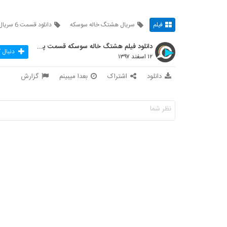
فیلم
سریال هشتگ خاله سوسکه
دانلود قسمت 6 سریال هشتگ
دانلود فیلم هشتگ خاله سوسکه قسمت پنجم
دنبال 
۱۲ اسفند ۱۳۹۷
دانلود
اشتراک
بعدا میبینم
گزارش