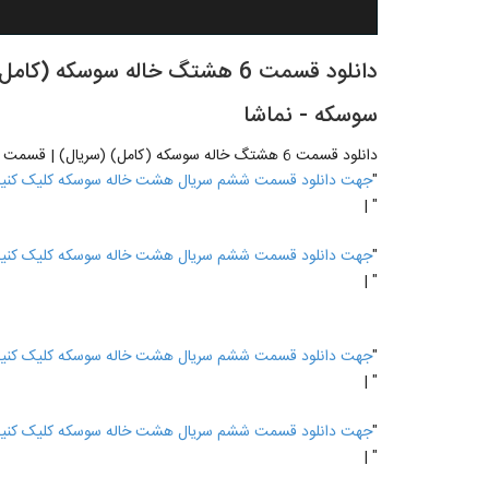
سوسکه - نماشا
دانلود قسمت 6 هشتگ خاله سوسکه (کامل) (سریال) | قسمت 6 سریال هشتگ خاله سوسکه - نماشا
"
جهت دانلود قسمت ششم سریال هشت خاله سوسکه کلیک کنی
" |
"
جهت دانلود قسمت ششم سریال هشت خاله سوسکه کلیک کنی
" |
"
جهت دانلود قسمت ششم سریال هشت خاله سوسکه کلیک کنی
" |
"
جهت دانلود قسمت ششم سریال هشت خاله سوسکه کلیک کنی
" |