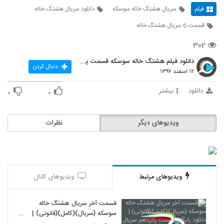
فیلم
سریال هشتگ خاله سوسکه
دانلود سریال هشتگ خاله
قسمت 6 سریال هشتگ خاله
۳۰۲
دانلود فیلم هشتگ خاله سوسکه قسمت پنجم
دنبال کردن
۱۲ اسفند ۱۳۹۷
دانلود
بیشتر
۰
۰
ویدیوهای دیگر
نظرات
ویدیوهای مرتبط
ویدیوهای کانال
قسمت آخر سریال هشتگ خاله
سوسکه (سریال)(کامل)(قانونی) |
دانلود رایگان قسمت پانزدهم سریال