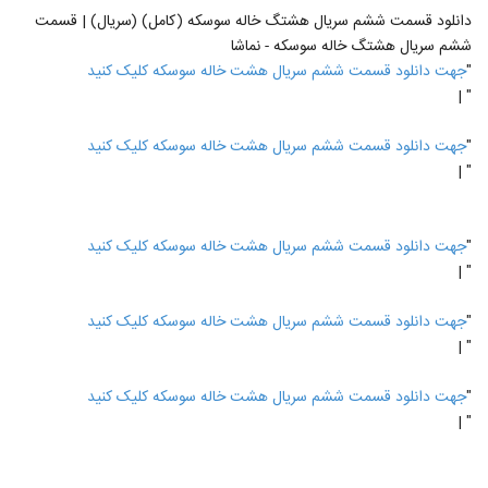
دانلود قسمت ششم سریال هشتگ خاله سوسکه (کامل) (سریال) | قسمت
ششم سریال هشتگ خاله سوسکه - نماشا
"
جهت دانلود قسمت ششم سریال هشت خاله سوسکه کلیک کنید
" |
"
جهت دانلود قسمت ششم سریال هشت خاله سوسکه کلیک کنید
" |
"
جهت دانلود قسمت ششم سریال هشت خاله سوسکه کلیک کنید
" |
"
جهت دانلود قسمت ششم سریال هشت خاله سوسکه کلیک کنید
" |
"
جهت دانلود قسمت ششم سریال هشت خاله سوسکه کلیک کنید
" |