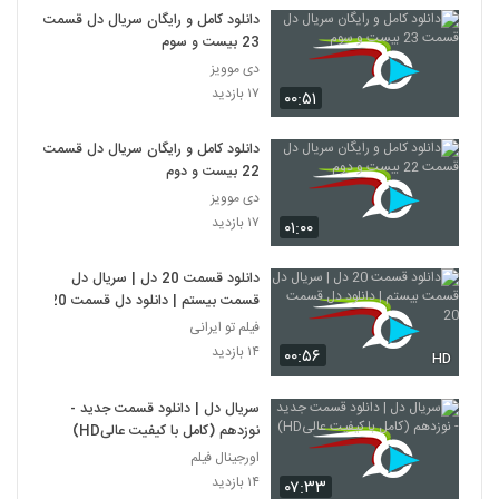
دانلود کامل و رایگان سریال دل قسمت
23 بیست و سوم
دی موویز
۱۷ بازدید
۰۰:۵۱
دانلود کامل و رایگان سریال دل قسمت
22 بیست و دوم
دی موویز
۱۷ بازدید
۰۱:۰۰
دانلود قسمت 20 دل | سریال دل
قسمت بیستم | دانلود دل قسمت 20
فیلم تو ایرانی
۱۴ بازدید
۰۰:۵۶
HD
سریال دل | دانلود قسمت جدید -
نوزدهم (کامل با کیفیت عالیHD)
اورجینال فیلم
۱۴ بازدید
۰۷:۳۳