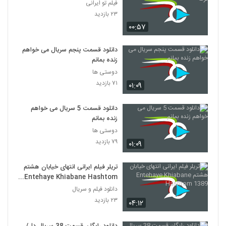
فیلم تو ایرانی
۲۳ بازدید
۰۰:۵۷
دانلود قسمت پنجم سریال می خواهم
زنده بمانم
دوستی ها
۷۱ بازدید
۰۱:۰۹
دانلود قسمت 5 سریال می خواهم
زنده بمانم
دوستی ها
۷۹ بازدید
۰۱:۰۹
تریلر فیلم ایرانی انتهای خیابان هشتم
Entehaye Khiabane Hashtom
1389
دانلود فیلم و سریال
۲۳ بازدید
۰۴:۱۲