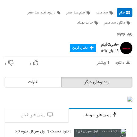
فیلم
سد معبر
فیلم سد معبر
دانلود فیلم سد معبر
دانلود سد معبر
حامد بهداد
۴۳۶
حامی2فیلم
دنبال کردن
۱۸ آبان ۱۳۹۷
دانلود
بیشتر
۰
۰
ویدیوهای دیگر
نظرات
ویدیوهای مرتبط
ویدیوهای کانال
دانلود قسمت 1 اول سریال قهوه ترک