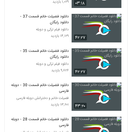
۱,۰۲۹ بازدید
۰۳:۱۸
دانلود فضیلت خانم قسمت 37 -
دانلود رایگان
دانلود فیلم ترکی و دوبله
۱۴,۱۲۹ بازدید
۴۲:۲۷
دانلود فضیلت خانم قسمت 35 -
دانلود رایگان
دانلود فیلم ترکی و دوبله
۹,۸۲۶ بازدید
۴۲:۲۷
دانلود فضیلت خانم قسمت 30 - دوبله
فارسی
فضیلت خانم و دخترانش دوبله فارسی
۱۳,۲۰۱ بازدید
۴۳:۲۰
دانلود فضیلت خانم قسمت 28 - دوبله
فارسی