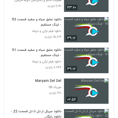
فضیلت خانم و دخترانش دوبله فارسی
۹,۱۶۰ بازدید
۴۳:۲۰
دانلود عشق سیاه و سفید قسمت 93
- لینک مستقیم
دانلود فیلم ترکی و دوبله
۱۵,۸۱۴ بازدید
۳۹:۱۲
دانلود عشق سیاه و سفید قسمت 91
- لینک مستقیم
دانلود فیلم ترکی و دوبله
۷,۷۴۶ بازدید
۳۹:۱۲
Maryam Del Del
موزیک 98
۶۲۰ بازدید
۰۲:۵۶
دانلود سریال از دل تا دل قسمت 22 -
دانلود رایگان