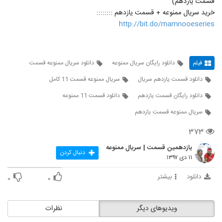
قسمت یازدهم)
خرید سریال ممنوعه + قسمت یازدهم ::::::::
http://bit.do/mamnooeseries
فیلم
دانلود رایگان سریال ممنوعه
دانلود سریال ممنوعه قسمت
دانلود قسمت یازدهم سریال
سریال ممنوعه قسمت 11 کامل
دانلود رایگان قسمت یازدهم
دانلود قسمت 11 ممنوعه
سریال ممنوعه قسمت یازدهم
۳۷۳
یازدهمین قسمت | سریال ممنوعه
دنبال کردن
۱۱ دی ۱۳۹۷
دانلود
بیشتر
۰
۰
ویدیوهای دیگر
نظرات