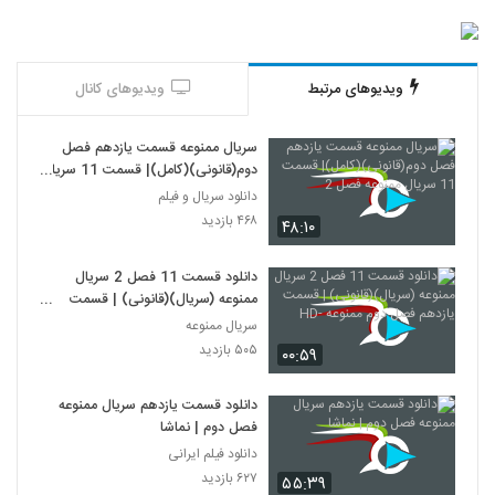
ویدیوهای مرتبط
ویدیوهای کانال
سریال ممنوعه قسمت یازدهم فصل
دوم(قانونی)(کامل)| قسمت 11 سریال
ممنوعه فصل 2
دانلود سریال و فیلم
۴۶۸ بازدید
۴۸:۱۰
دانلود قسمت 11 فصل 2 سریال
ممنوعه (سریال)(قانونی) | قسمت
یازدهم فصل دوم ممنوعه -HD
سریال ممنوعه
۵۰۵ بازدید
۰۰:۵۹
دانلود قسمت یازدهم سریال ممنوعه
فصل دوم | نماشا
دانلود فیلم ایرانی
۶۲۷ بازدید
۵۵:۳۹