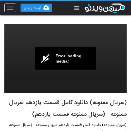
آپلود ویدیو
Toggle
vigation
Error loading
media:
(سریال ممنوعه) دانلود کامل قمست یازدهم سریال
ممنوعه - (سریال ممنوعه قسمت یازدهم)
(سریال ممنوعه) دانلود کامل قمست یازدهم سریال ممنوعه - (سریال ممنوعه