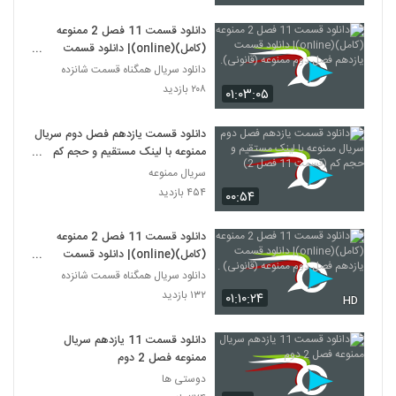
دانلود قسمت 11 فصل 2 ممنوعه
(کامل)(online)| دانلود قسمت
یازدهم فصل دوم ممنوعه (قانونی).
دانلود سریال همگناه قسمت شانزده
۲۰۸ بازدید
۰۱:۰۳:۰۵
دانلود قسمت یازدهم فصل دوم سریال
ممنوعه با لینک مستقیم و حجم کم
(قسمت 11 فصل 2)
سریال ممنوعه
۴۵۴ بازدید
۰۰:۵۴
دانلود قسمت 11 فصل 2 ممنوعه
(کامل)(online)| دانلود قسمت
یازدهم فصل دوم ممنوعه (قانونی) .
دانلود سریال همگناه قسمت شانزده
۱۳۲ بازدید
۰۱:۱۰:۲۴
HD
دانلود قسمت 11 یازدهم سریال
ممنوعه فصل 2 دوم
دوستی ها