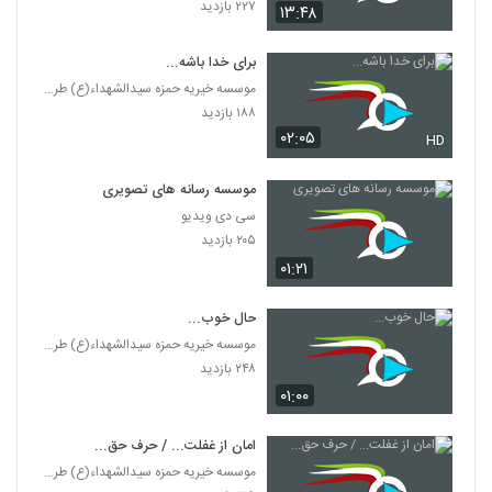
۲۲۷ بازدید
۱۳:۴۸
برای خدا باشه...
موسسه خیریه حمزه سیدالشهداء(ع) طرقبه
۱۸۸ بازدید
۰۲:۰۵
HD
موسسه رسانه های تصویری
سی دی ویدیو
۲۰۵ بازدید
۰۱:۲۱
حال خوب...
موسسه خیریه حمزه سیدالشهداء(ع) طرقبه
۲۴۸ بازدید
۰۱:۰۰
امان از غفلت... / حرف حق...
موسسه خیریه حمزه سیدالشهداء(ع) طرقبه