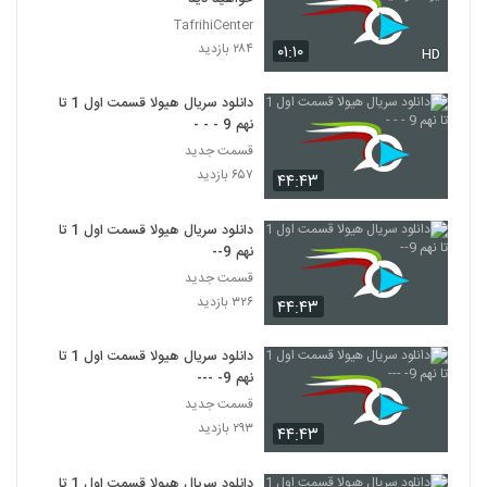
TafrihiCenter
۲۸۴ بازدید
۰۱:۱۰
HD
دانلود سریال هیولا قسمت اول 1 تا
نهم 9 - - -
قسمت جدید
۶۵۷ بازدید
۴۴:۴۳
دانلود سریال هیولا قسمت اول 1 تا
نهم 9--
قسمت جدید
۳۲۶ بازدید
۴۴:۴۳
دانلود سریال هیولا قسمت اول 1 تا
نهم 9- ---
قسمت جدید
۲۹۳ بازدید
۴۴:۴۳
دانلود سریال هیولا قسمت اول 1 تا