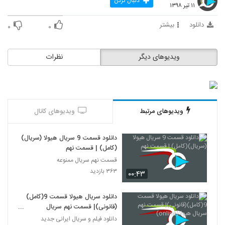
دنبال کردن
۱۱ تیر ۱۳۹۸
دانلود
بیشتر
۰
۰
ویدیوهای دیگر
نظرات
ویدیوهای مرتبط
ویدیوهای کانال
دانلود قسمت 9 سریال هیولا (سریال)
(کامل) | قسمت نهم
قسمت نهم سریال ممنوعه
۳۶۳ بازدید
۰۰:۴۳
دانلود سریال هیولا قسمت 9(کامل)
(قانونی)| قسمت نهم سریال
هیولا(online)
دانلود فیلم و سریال ایرانی جدید