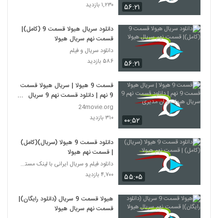
۱,۲۳۰ بازدید
۵۶:۲۱
دانلود سریال هیولا قسمت 9 (کامل)|
قسمت نهم سریال هیولا
دانلود سریال و فیلم
۵۸۶ بازدید
۵۶:۲۱
قسمت 9 هیولا | سریال هیولا قسمت
9 نهم | دانلود قسمت نهم 9 سریال
هیولا مهران مدیری
24movie.org
۳۱۰ بازدید
۰۰:۵۲
دانلود قسمت 9 هیولا (سریال)(کامل)
| قسمت نهم هیولا
دانلود فیلم و سریال ایرانی با لینک مستقیم
۴,۷۰۰ بازدید
۵۵:۰۵
هیولا قسمت 9 سریال (دانلود رایگان)|
قسمت نهم سریال هیولا