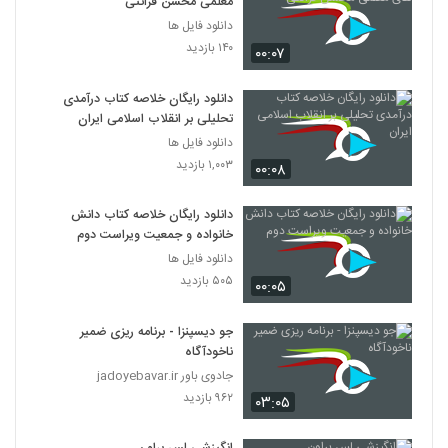
معلمی محسن قرائتی
دانلود فایل ها
۱۴۰ بازدید
۰۰:۰۷
دانلود رایگان خلاصه کتاب درآمدی
تحلیلی بر انقلاب اسلامی ایران
دانلود فایل ها
۱,۰۰۳ بازدید
۰۰:۰۸
دانلود رایگان خلاصه کتاب دانش
خانواده و جمعیت ویراست دوم
دانلود فایل ها
۵۰۵ بازدید
۰۰:۰۵
جو دیسپنزا - برنامه ریزی ضمیر
ناخودآگاه
جادوی باور jadoyebavar.ir
۹۶۲ بازدید
۰۳:۰۵