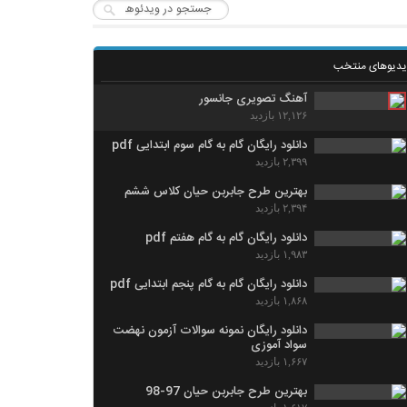
یدیوهای منتخب
آهنگ تصویری جانسور
۱۲,۱۲۶ بازدید
دانلود رایگان گام به گام سوم ابتدایی pdf
۲,۳۹۹ بازدید
بهترین طرح جابربن حیان کلاس ششم
۲,۳۹۴ بازدید
دانلود رایگان گام به گام هفتم pdf
۱,۹۸۳ بازدید
دانلود رایگان گام به گام پنجم ابتدایی pdf
۱,۸۶۸ بازدید
دانلود رایگان نمونه سوالات آزمون نهضت
سواد آموزی
۱,۶۶۷ بازدید
بهترین طرح جابربن حیان 97-98