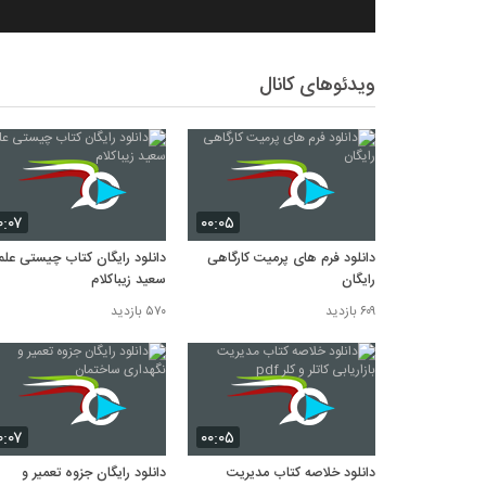
ویدئوهای کانال
۰:۰۷
۰۰:۰۵
دانلود فرم های پرمیت کارگاهی
دانلود رایگان کتاب چیستی علم
رایگان
سعید زیباکلام
۶۰۹ بازدید
۵۷۰ بازدید
۰:۰۷
۰۰:۰۵
دانلود خلاصه کتاب مدیریت
دانلود رایگان جزوه تعمیر و