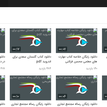
8
9
10
۰۰:۱۷
۰۰:۰۷
۰
دانلود رایگان خلاصه کتاب مهارت
دانلود کتاب گلستان سعدی برای
دانل
های معلمی محسن قرائتی
اندروید pdf
در دا
۱۴۰ بازدید
۴۸۴ بازدید
۴۲۸ بازدید
۰۰:۱۰
۰۰:۰۶
۰
دانلود رایگان رساله مجتمع تجاری
دانلود رایگان رساله مجتمع تجاری
دانل