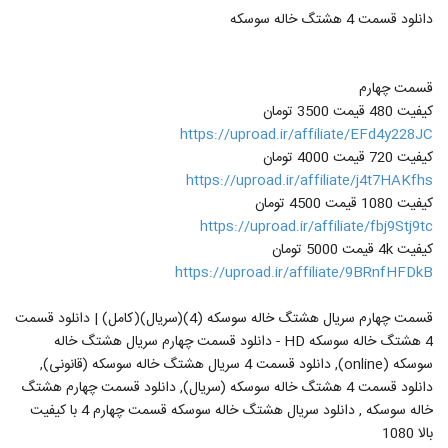
دانلود قسمت 4 هشتگ خاله سوسکه
قسمت چهارم
کیفیت 480 قیمت 3500 تومان
https://uproad.ir/affiliate/EFd4y228JC
کیفیت 720 قیمت 4000 تومان
https://uproad.ir/affiliate/j4t7HAKfhs
کیفیت 1080 قیمت 4500 تومان
https://uproad.ir/affiliate/fbj9Stj9tc
کیفیت 4k قیمت 5000 تومان
https://uproad.ir/affiliate/9BRnfHFDkB
قسمت چهارم سریال هشتگ خاله سوسکه (4)(سریال)(کامل) | دانلود قسمت
4 هشتگ خاله سوسکه HD - دانلود قسمت چهارم سریال هشتگ خاله
سوسکه (online), دانلود قسمت 4 سریال هشتگ خاله سوسکه (قانونی),
دانلود قسمت 4 هشتگ خاله سوسکه (سریال), دانلود قسمت چهارم هشتگ
خاله سوسکه , دانلود سریال هشتگ خاله سوسکه قسمت چهارم 4 با کیفیت
بالا 1080