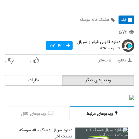
فیلم
هشتگ خاله سوسکه
۵۷۲
دانلود قانونی فیلم و سریال
دنبال کردن
۲۷ بهمن ۱۳۹۷
دانلود
بیشتر
۰
۰
ویدیوهای دیگر
نظرات
ویدیوهای مرتبط
ویدیوهای کانال
دانلود سریال هشتگ خاله سوسکه
قسمت آخر