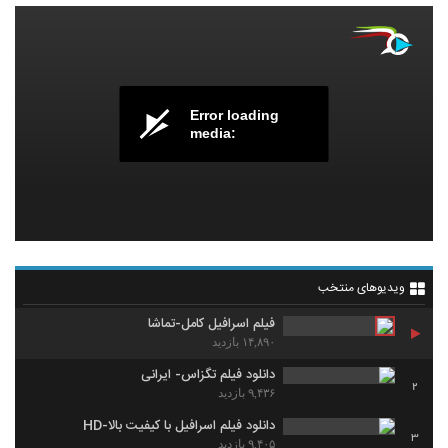
Error loading
media:
ویدیوهای منتخب
فیلم اسرافیل کامل-تماشا
۱۴,۸۹۰ بازدید
دانلود فیلم تگزاس- ایرانی
2
۹,۴۳۶ بازدید
دانلود فیلم اسرافیل با کیفیت بالا-HD
3
۹,۴۰۵ بازدید