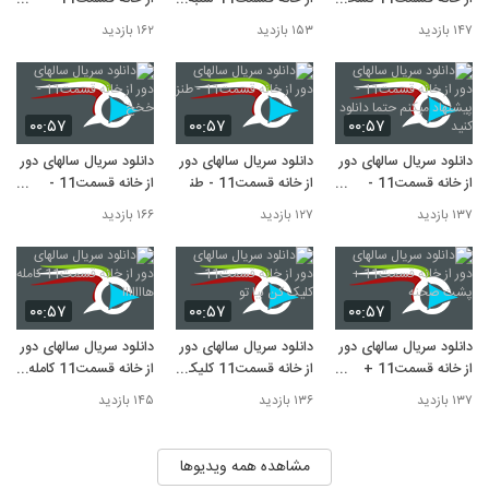
اصلی و بدون رمز
22 تیر - منتشر شد
مجید صالحی
۱۴۷ بازدید
۱۵۳ بازدید
۱۶۲ بازدید
۰۰:۵۷
۰۰:۵۷
۰۰:۵۷
دانلود سریال سالهای دور
دانلود سریال سالهای دور
دانلود سریال سالهای دور
از خانه قسمت11 -
از خانه قسمت11 - طنز
از خانه قسمت11 -
پیشنهاد میکنم حتما
خخخ
۱۳۷ بازدید
۱۲۷ بازدید
۱۶۶ بازدید
دانلود کنید
۰۰:۵۷
۰۰:۵۷
۰۰:۵۷
دانلود سریال سالهای دور
دانلود سریال سالهای دور
دانلود سریال سالهای دور
از خانه قسمت11 +
از خانه قسمت11 کلیک
از خانه قسمت11 کامله
پشت صحنه
کن بیا تو
هااااااا
۱۳۷ بازدید
۱۳۶ بازدید
۱۴۵ بازدید
مشاهده همه ویدیوها