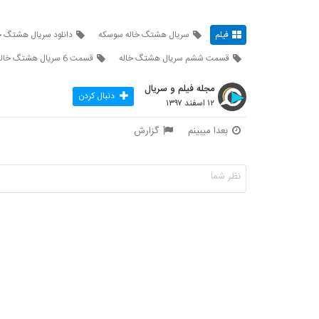
فیلم
سریال هشتگ خاله سوسکه
دانلود سریال هشتگ خ
قسمت ششم سریال هشتگ خاله
قسمت 6 سریال هشتگ خاله
مجله فیلم و سریال
دنبال کردن
۱۲ اسفند ۱۳۹۷
بعدا میبینم
گزارش