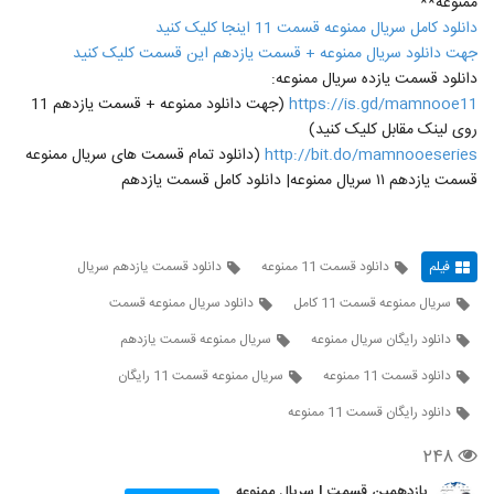
ممنوعه**
دانلود کامل سریال ممنوعه قسمت 11 اینجا کلیک کنید
جهت دانلود سریال ممنوعه + قسمت یازدهم این قسمت کلیک کنید
دانلود قسمت یازده سریال ممنوعه:
https://is.gd/mamnooe11
(جهت دانلود ممنوعه + قسمت یازدهم 11
روی لینک مقابل کلیک کنید)
http://bit.do/mamnooeseries
(دانلود تمام قسمت های سریال ممنوعه
قسمت یازدهم ۱۱ سریال ممنوعه| دانلود کامل قسمت یازدهم
فیلم
دانلود قسمت 11 ممنوعه
دانلود قسمت یازدهم سریال
سریال ممنوعه قسمت 11 کامل
دانلود سریال ممنوعه قسمت
دانلود رایگان سریال ممنوعه
سریال ممنوعه قسمت یازدهم
دانلود قسمت 11 ممنوعه
سریال ممنوعه قسمت 11 رایگان
دانلود رایگان قسمت 11 ممنوعه
۲۴۸
یازدهمین قسمت | سریال ممنوعه