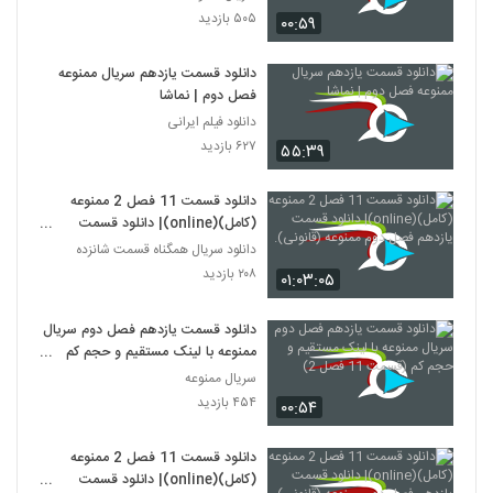
۵۰۵ بازدید
۰۰:۵۹
دانلود قسمت یازدهم سریال ممنوعه
فصل دوم | نماشا
دانلود فیلم ایرانی
۶۲۷ بازدید
۵۵:۳۹
دانلود قسمت 11 فصل 2 ممنوعه
(کامل)(online)| دانلود قسمت
یازدهم فصل دوم ممنوعه (قانونی).
دانلود سریال همگناه قسمت شانزده
۲۰۸ بازدید
۰۱:۰۳:۰۵
دانلود قسمت یازدهم فصل دوم سریال
ممنوعه با لینک مستقیم و حجم کم
(قسمت 11 فصل 2)
سریال ممنوعه
۴۵۴ بازدید
۰۰:۵۴
دانلود قسمت 11 فصل 2 ممنوعه
(کامل)(online)| دانلود قسمت