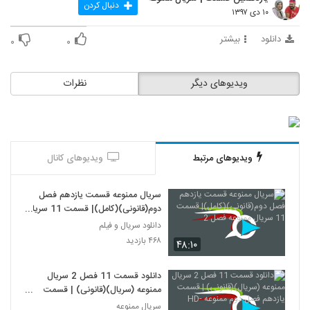
دنبال کردن
۱۰ دی ۱۳۹۷
دانلود
بیشتر
۰
۰
ویدیوهای دیگر
نظرات
ویدیوهای مرتبط
ویدیوهای کانال
سریال ممنوعه قسمت یازدهم فصل
دوم(قانونی)(کامل)| قسمت 11 سریال
ممنوعه فصل 2
دانلود سریال و فیلم
۴۶۸ بازدید
۴۸:۱۰
دانلود قسمت 11 فصل 2 سریال
ممنوعه (سریال)(قانونی) | قسمت
یازدهم فصل دوم ممنوعه -HD
سریال ممنوعه