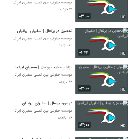
موسسه حقوقی بین المللی سفیران ایرانیان
۷۱ بازدید
۰۳:۰۰
HD
تحصیل در پرتغال | سفیران ایرانیان
موسسه حقوقی بین المللی سفیران ایرانیان
۷۹ بازدید
۰۱:۴۲
HD
مزایا و معایب پرتغال | سفیران ایرانیان
موسسه حقوقی بین المللی سفیران ایرانیان
۶۸ بازدید
۰۳:۰۰
HD
در مورد پرتغال | سفیران ایرانیان
موسسه حقوقی بین المللی سفیران ایرانیان
۱۲۸ بازدید
۰۳:۰۰
HD