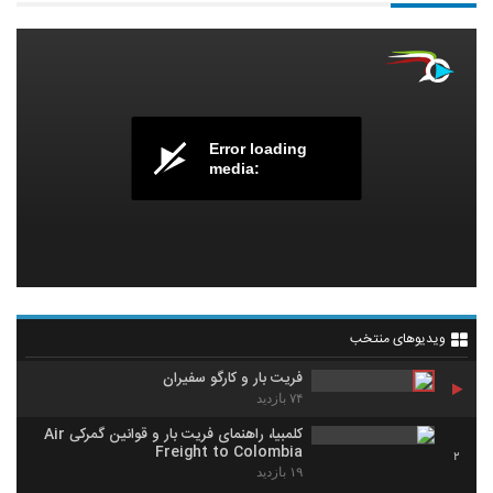
Error loading
media:
ویدیوهای منتخب
فریت بار و کارگو سفیران
۷۴ بازدید
کلمبیا، راهنمای فریت بار و قوانین گمرکی Air
Freight to Colombia
2
۱۹ بازدید