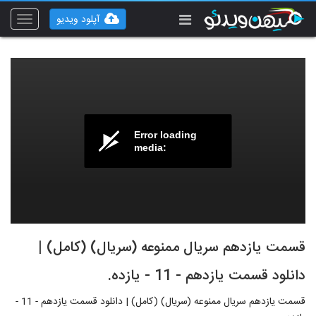
آپلود ویدیو
Toggle
vigation
Error loading
media:
قسمت یازدهم سریال ممنوعه (سریال) (کامل) |
دانلود قسمت یازدهم - 11 - یازده.
قسمت یازدهم سریال ممنوعه (سریال) (کامل) | دانلود قسمت یازدهم - 11 -