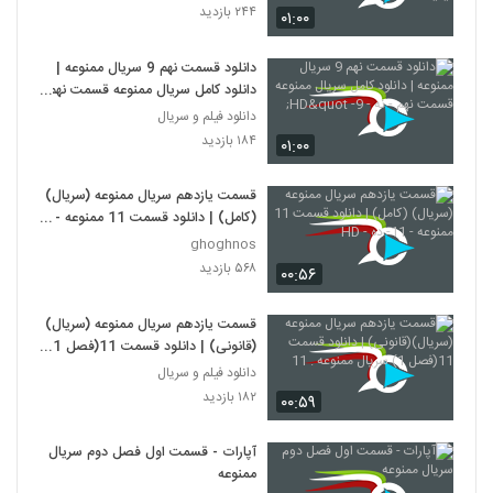
۲۴۴ بازدید
۰۱:۰۰
دانلود قسمت نهم 9 سریال ممنوعه |
دانلود کامل سریال ممنوعه قسمت نهم
- نه - 9- HD"
دانلود فیلم و سریال
۱۸۴ بازدید
۰۱:۰۰
قسمت یازدهم سریال ممنوعه (سریال)
(کامل) | دانلود قسمت 11 ممنوعه -
11- ده - HD
ghoghnos
۵۶۸ بازدید
۰۰:۵۶
قسمت یازدهم سریال ممنوعه (سریال)
(قانونی) | دانلود قسمت 11(فصل 1)
سریال ممنوعه . 11
دانلود فیلم و سریال
۱۸۲ بازدید
۰۰:۵۹
آپارات - قسمت اول فصل دوم سریال
ممنوعه