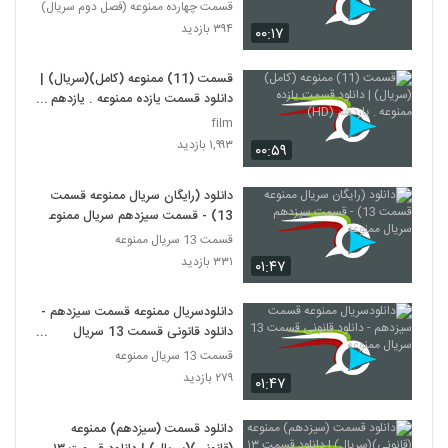
قسمت چهارده ممنوعه (فصل دوم سریال)
۳۹۴ بازدید
۰۰:۱۷
قسمت (11) ممنوعه (کامل)(سریال) |
دانلود قسمت یازده ممنوعه . یازدهم
(HD)
film
۱,۹۹۳ بازدید
۰۰:۵۹
دانلود (رایگان سریال ممنوعه قسمت
13) - قسمت سیزدهم سریال ممنوعه
قسمت 13 سریال ممنوعه
۳۳۱ بازدید
۰۱:۴۷
دانلودسریال ممنوعه قسمت سیزدهم -
دانلود قانونی قسمت 13 سریال
ممنوعه
قسمت 13 سریال ممنوعه
۲۷۹ بازدید
۰۱:۴۷
دانلود قسمت (سیزدهم) ممنوعه