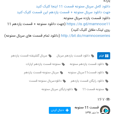
یازده
دانلود کامل سریال ممنوعه قسمت 11 اینجا کلیک کنید
جهت دانلود سریال ممنوعه + قسمت یازدهم این قسمت کلیک کنید
دانلود قسمت یازده سریال ممنوعه:
https://is.gd/mamnooe11
(جهت دانلود ممنوعه + قسمت یازدهم 11
روی لینک مقابل کلیک کنید)
http://bit.do/mamnooeseries
(دانلود تمام قسمت های سریال ممنوعه)
فیلم
دانلود قسمت یازدهم سریال
سريال گلشيفته قسمت یازدهم
دانلود قسمت یازدهم ممنوعه
ممنوعه قسمت یازدهم اپارات
دانلود قسمت11سریال ممنوعه
سریال ممنوعه قسمت یازدهم
دانلود رایگان قسمت یازدهم
دانلودسریال ممنوعه قسمت
ممنوعه قسمت 11
دانلودرایگان سریال ممنوعه
۲۶۷
قسمت 11 ممنوعه
دنبال کردن
۱۰ دی ۱۳۹۷