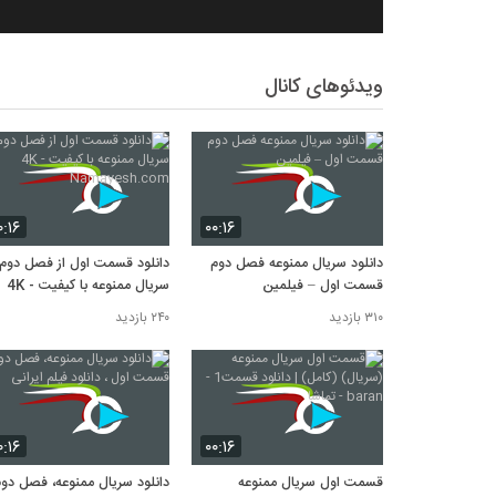
ویدئوهای کانال
۰:۱۶
۰۰:۱۶
دانلود سریال ممنوعه فصل دوم
دانلود قسمت اول از فصل دوم
قسمت اول – فیلمین
سریال ممنوعه با کیفیت 4K -
Namayesh.com
۳۱۰ بازدید
۲۴۰ بازدید
۰:۱۶
۰۰:۱۶
قسمت اول سریال ممنوعه
دانلود سریال ممنوعه، فصل دو