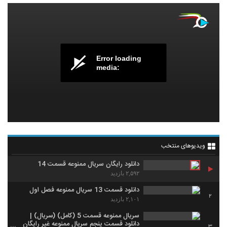
Error loading
media:
ویدیوهای منتخب
دانلود رایگان سریال ممنوعه قسمت 14
۲,۵۹۲ بازدید
دانلود قسمت 13 سریال ممنوعه فصل اول
2
۲,۱۰۱ بازدید
سریال ممنوعه قسمت 5 (کامل) (سریال) |
دانلود قسمت پنجم سریال ممنوعه غیر رایگان
3