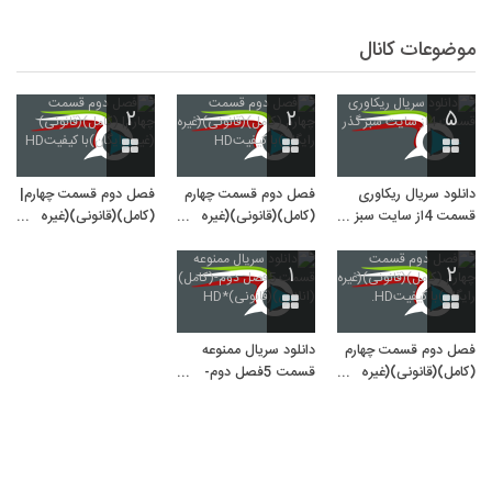
موضوعات کانال
۲
۲
۵
دانلود سریال ریکاوری
فصل دوم قسمت چهارم
فصل دوم قسمت چهارم|
قسمت 4از سایت سبز
(کامل)(قانونی)(غیره
(کامل)(قانونی)(غیره
گذر
رایگان)با کیفیتHD
رایگان)با کیفیتHD
۱
۲
فصل دوم قسمت چهارم
دانلود سریال ممنوعه
(کامل)(قانونی)(غیره
قسمت 5فصل دوم-
رایگان)با کیفیتHD.
(کامل)(انلاین)
(قانونی)*HD