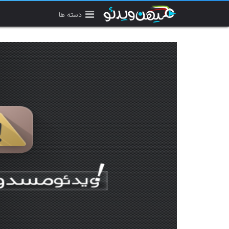
دسته ها