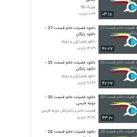
موزیک 98
۰۳:۱۸
۱,۰۲۹ بازدید
دانلود فضیلت خانم قسمت 37 -
دانلود رایگان
دانلود فیلم ترکی و دوبله
۴۲:۲۷
۱۴,۱۲۹ بازدید
دانلود فضیلت خانم قسمت 35 -
دانلود رایگان
دانلود فیلم ترکی و دوبله
۴۲:۲۷
۹,۸۲۶ بازدید
دانلود فضیلت خانم قسمت 30 -
دوبله فارسی
فضیلت خانم و دخترانش دوبله فارسی
۴۳:۲۰
۱۳,۲۰۱ بازدید
دانلود فضیلت خانم قسمت 28 -