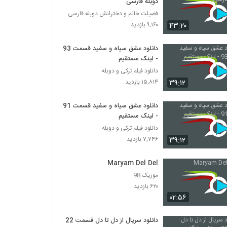
دوبله فارسی
فضیلت خانم و دخترانش دوبله فارسی
۴۳:۲۰
۹,۱۶۰ بازدید
دانلود عشق سیاه و سفید قسمت 93
- لینک مستقیم
دانلود فیلم ترکی و دوبله
۳۹:۱۲
۱۵,۸۱۴ بازدید
دانلود عشق سیاه و سفید قسمت 91
- لینک مستقیم
دانلود فیلم ترکی و دوبله
۳۹:۱۲
۷,۷۴۶ بازدید
Maryam Del Del
موزیک 98
۶۲۰ بازدید
۰۲:۵۶
دانلود سریال از دل تا دل قسمت 22