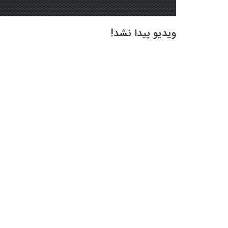
ویدیو پیدا نشد!