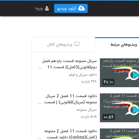
ورود
آپلود ویدیو
ویدیوهای مرتبط
ویدیوهای کانال
سریال ممنوعه قسمت یازدهم فصل
دوم(قانونی)(کامل)| قسمت 11
سریال ممنوعه فصل 2
دانلود سریال و فیلم
۴۸:۱۰
۴۶۸ بازدید
دانلود قسمت 11 فصل 2 سریال
ممنوعه (سریال)(قانونی) | قسمت
یازدهم فصل دوم ممنوعه -HD
سریال ممنوعه
۰۰:۵۹
۵۰۵ بازدید
دانلود قسمت 11 فصل 2 ممنوعه
(کامل)(online)| دانلود قسمت