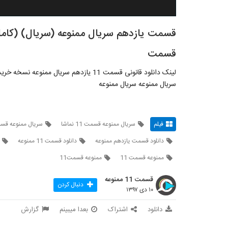
قسمت
لینک دانلود قانونی قسمت 11 یازدهم سریال ممنوعه نسخه خرید با کیفیت عالی :::
سریال ممنوعه سریال ممنوعه
فیلم
سریال ممنوعه قسمت 11 نماشا
سریال ممنوعه قس
دانلود قسمت یازدهم ممنوعه
دانلود قسمت 11 ممنوعه
ممنوعه قسمت 11
ممنوعه قسمت11
قسمت 11 ممنوعه
دنبال کردن
۱۰ دی ۱۳۹۷
دانلود
اشتراک
بعدا میبینم
گزارش