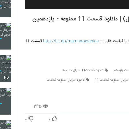
قسمت یازدهم سریال ممنوعه (سریال) (کامل) | دانلود قسمت 11 ممنوعه - یازدهمین
http://bit.do/mamnooeseries
قسمت 11
مت یازدهم
دانلود قسمت11سریال ممنوعه
HD
سریال ممنوعه قسمت 11
دانلود سریال ممنوعه قسمت
۲۴۵
۰
۰