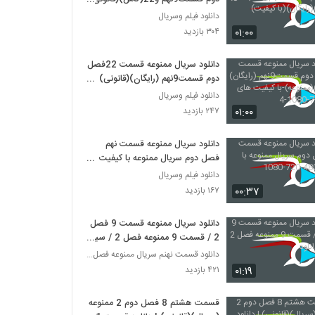
(رایگان)(با کیفیت)
دانلود فیلم وسریال
۰۱:۰۰
۳۰۴ بازدید
دانلود سریال ممنوعه قسمت 22فصل
دوم قسمت9نهم (رایگان)(قانونی)
(ممنوعه)-با کیفیت های 480-720-
دانلود فیلم وسریال
1080-4
۰۱:۰۰
۲۴۷ بازدید
دانلود سریال ممنوعه قسمت نهم
فصل دوم سریال ممنوعه با کیفیت
480-720-1080
دانلود فیلم وسریال
۰۰:۳۷
۱۶۷ بازدید
دانلود سریال ممنوعه قسمت 9 فصل
2 / قسمت 9 ممنوعه فصل 2 / سیما
دانلود
دانلود قسمت نهنم سریال ممنوعه فصل دوم
۰۱:۱۹
۴۲۱ بازدید
قسمت هشتم 8 فصل دوم 2 ممنوعه