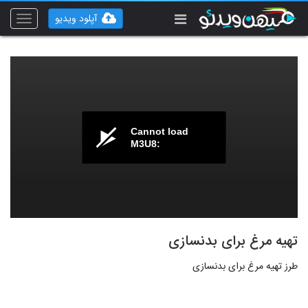
آپلود ویدیو
Toggle
vigation
Cannot load
M3U8:
تهیه مرغ برای بدنسازی
طرز تهیه مرغ برای بدنسازی