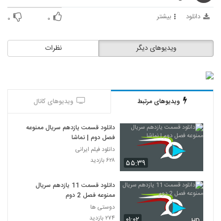
دانلود
بیشتر
۰
۰
ویدیوهای دیگر
نظرات
ویدیوهای مرتبط
ویدیوهای کانال
دانلود قسمت یازدهم سریال ممنوعه
فصل دوم | نماشا
دانلود فیلم ایرانی
۶۲۸ بازدید
۵۵:۳۹
دانلود قسمت 11 یازدهم سریال
ممنوعه فصل 2 دوم
دوستی ها
۲۷۴ بازدید
۰۱:۰۲
HD