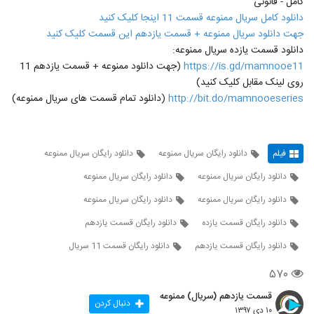
کامل - قانونی
دانلود کامل سریال ممنوعه قسمت 11 اینجا کلیک کنید
جهت دانلود سریال ممنوعه + قسمت یازدهم این قسمت کلیک کنید
دانلود قسمت یازده سریال ممنوعه:
https://is.gd/mamnooe11
(جهت دانلود ممنوعه + قسمت یازدهم 11
روی لینک مقابل کلیک کنید)
http://bit.do/mamnooeseries
(دانلود تمام قسمت های سریال ممنوعه)
فیلم
دانلود رایگان سریال ممنوعه
دانلود رایگان سریال ممنوعه
دانلود رایگان سریال ممنوعه
دانلود رایگان سریال ممنوعه
دانلود رایگان سریال ممنوعه
دانلود رایگان سریال ممنوعه
دانلود رایگان قسمت یازده
دانلود رایگان قسمت یازدهم
دانلود رایگان قسمت یازدهم
دانلود رایگان قسمت 11 سریال
۵۷۰
قسمت یازدهم (سریال) ممنوعه
دنبال کردن
۱۰ دی ۱۳۹۷