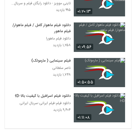
تاینی موویز - دانلود رایگان فیلم و سریال ایرانی جد
۹۹۵ بازدید
۰۱:۲۰:۱۳
دانلود فیلم ماهوار کامل / فیلم ماهوار/
فیلم ماهور
دانلود فیلم ماهورا
۱,۲۵۸ بازدید
۰۱:۰۹:۵۶
فیلم سینمایی ( مارمولک)
ناصر سلطانی
۱,۷۴۸ بازدید
۰۱:۵۰:۵۵
دانلود فیلم اسرافیل با کیفیت بالا-HD
دانلود فیلم-فیلم ایرانی-سریال ایرانی
۹,۴۰۴ بازدید
۰۱:۱۱:۰۸