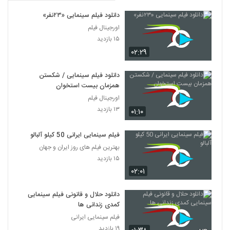
دانلود فیلم سینمایی «۲۳نفر»
اورجینال فیلم
۱۵ بازدید
۰۲:۲۹
دانلود فیلم سینمایی / شکستن
همزمان بیست استخوان
اورجینال فیلم
۱۳ بازدید
۰۱:۱۰
فیلم سینمایی ایرانی 50 کیلو آلبالو
بهترین فیلم های روز ایران و جهان
۱۵ بازدید
۰۲:۰۱
دانلود حلال و قانونی فیلم سینمایی
کمدی زندانی ها
فیلم سینمایی ایرانی
۱۹ بازدید