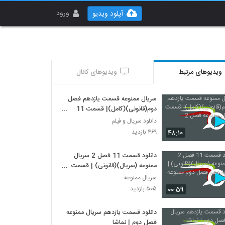
ورود
آپلود ویدیو
ویدیوهای مرتبط
ویدیوهای کانال
سریال ممنوعه قسمت یازدهم فصل
دوم(قانونی)(کامل)| قسمت 11
سریال ممنوعه فصل 2
دانلود سریال و فیلم
۴۸:۱۰
۴۶۹ بازدید
دانلود قسمت 11 فصل 2 سریال
ممنوعه (سریال)(قانونی) | قسمت
یازدهم فصل دوم ممنوعه -HD
سریال ممنوعه
۰۰:۵۹
۵۰۵ بازدید
دانلود قسمت یازدهم سریال ممنوعه
فصل دوم | نماشا