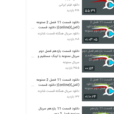
دانلود فیلم ایرانی
۵۵:۳۹
۶۲۸ بازدید
دانلود قسمت 11 فصل 2 ممنوعه
(کامل)(online)| دانلود قسمت
یازدهم فصل دوم ممنوعه (قانونی).
دانلود سریال همگناه قسمت شانزده
۰۱:۰۳:۰۵
۲۰۸ بازدید
دانلود قسمت یازدهم فصل دوم
سریال ممنوعه با لینک مستقیم و
حجم کم (قسمت 11 فصل 2)
سریال ممنوعه
۰۰:۵۴
۴۵۵ بازدید
دانلود قسمت 11 فصل 2 ممنوعه
(کامل)(online)| دانلود قسمت
یازدهم فصل دوم ممنوعه (قانونی) .
دانلود سریال همگناه قسمت شانزده
۰۱:۱۰:۲۴
۱۳۲ بازدید
دانلود قسمت 11 یازدهم سریال
ممنوعه فصل 2 دوم