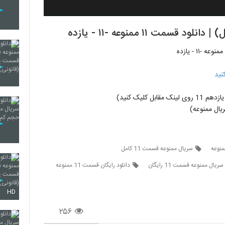
ت ۱۱ ممنوعه -۱۱ - یازده
نید
ل کلیک کنید)
ال ممنوعه)
منوعه
سریال ممنوعه قسمت 11 کامل
سریال ممنوعه قسمت 11 رایگان
دانلود رایگان قسمت 11 ممنوعه
HD
۲۵۶