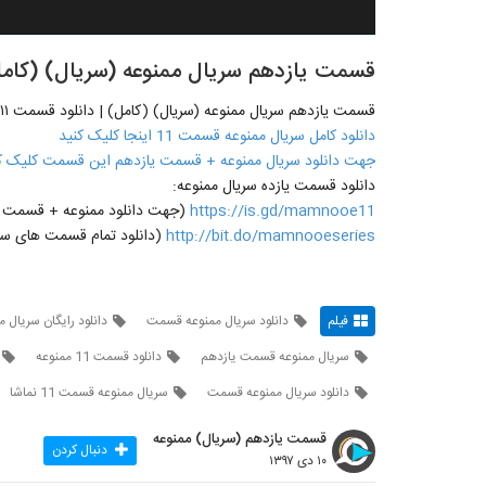
قسمت یازدهم سریال ممنوعه (سریال) (کامل) | دانلود قسم
قسمت یازدهم سریال ممنوعه (سریال) (کامل) | دانلود قسمت ۱۱ ممنوعه -۱۱ - یازده
دانلود کامل سریال ممنوعه قسمت 11 اینجا کلیک کنید
جهت دانلود سریال ممنوعه + قسمت یازدهم این قسمت کلیک ک
دانلود قسمت یازده سریال ممنوعه:
https://is.gd/mamnooe11
(جهت دانلود ممنوعه + قسمت یازدهم 11 روی لینک مقاب
http://bit.do/mamnooeseries
(دانلود تمام قسمت های سری
فیلم
دانلود سریال ممنوعه قسمت
دانلود رایگان سریال م
سریال ممنوعه قسمت یازدهم
دانلود قسمت 11 ممنوعه
دانلود سریال ممنوعه قسمت
سریال ممنوعه قسمت 11 نماشا
قسمت یازدهم (سریال) ممنوعه
دنبال کردن
۱۰ دی ۱۳۹۷