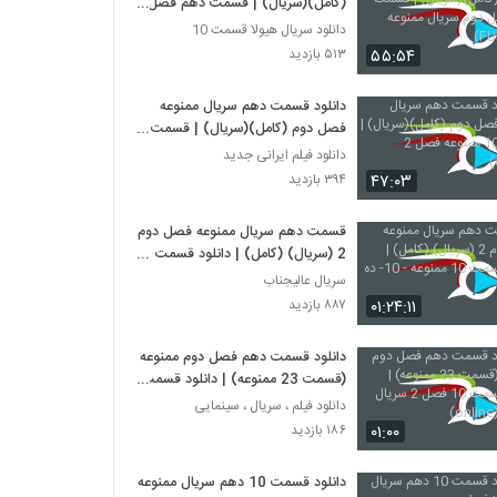
(کامل)(سریال) | قسمت دهم فصل
دوم سریال ممنوعه (FULL HD)
دانلود سریال هیولا قسمت 10
۵۵:۵۴
۵۱۳ بازدید
دانلود قسمت دهم سریال ممنوعه
فصل دوم (کامل)(سریال) | قسمت
10 ممنوعه فصل 2 (online)
دانلود فیلم ایرانی جدید
۴۷:۰۳
۳۹۴ بازدید
قسمت دهم سریال ممنوعه فصل دوم
2 (سریال) (کامل) | دانلود قسمت
10 ممنوعه - 10- ده - HD
سریال عالیجناب
۰۱:۲۴:۱۱
۸۸۷ بازدید
دانلود قسمت دهم فصل دوم ممنوعه
(قسمت 23 ممنوعه) | دانلود قسمت
10 فصل 2 سریال ممنوعه (online)
دانلود فیلم ، سریال ، سینمایی
۰۱:۰۰
۱۸۶ بازدید
دانلود قسمت 10 دهم سریال ممنوعه