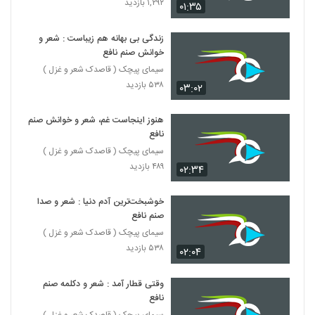
۱,۲۹۲ بازدید
۰۱:۳۵
زندگی بی بهانه هم زیباست : شعر و
خوانش صنم نافع
سیمای پیچک ( قاصدک شعر و غزل )
۵۳۸ بازدید
۰۳:۰۲
هنوز اينجاست غم، شعر و خوانش صنم
نافع
سیمای پیچک ( قاصدک شعر و غزل )
۴۸۹ بازدید
۰۲:۳۴
خوشبخت‌ترین آدم دنیا : شعر و صدا
صنم نافع
سیمای پیچک ( قاصدک شعر و غزل )
۵۳۸ بازدید
۰۲:۰۴
وقتی قطار آمد : شعر و دکلمه صنم
نافع
سیمای پیچک ( قاصدک شعر و غزل )