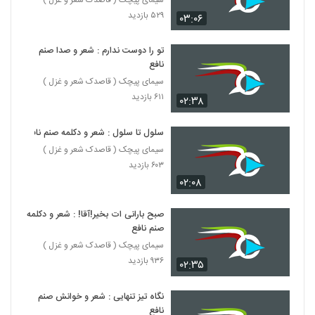
۵۲۹ بازدید
۰۳:۰۶
تو را دوست ندارم : شعر و صدا صنم
نافع
سیمای پیچک ( قاصدک شعر و غزل )
۶۱۱ بازدید
۰۲:۳۸
سلول تا سلول : شعر و دکلمه صنم نافع
سیمای پیچک ( قاصدک شعر و غزل )
۶۰۳ بازدید
۰۲:۰۸
صبح بارانی ات بخیر!آقا! : شعر و دکلمه
صنم نافع
سیمای پیچک ( قاصدک شعر و غزل )
۹۳۶ بازدید
۰۲:۳۵
نگاه تیز تنهایی : شعر و خوانش صنم
نافع