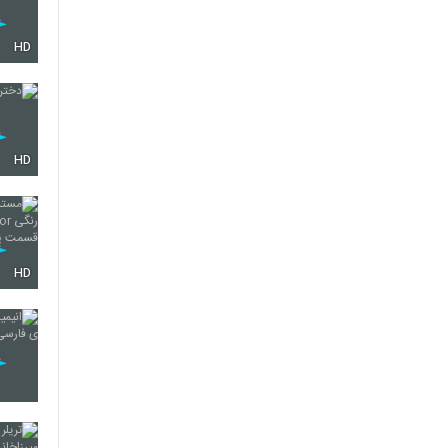
HD
HD
HD