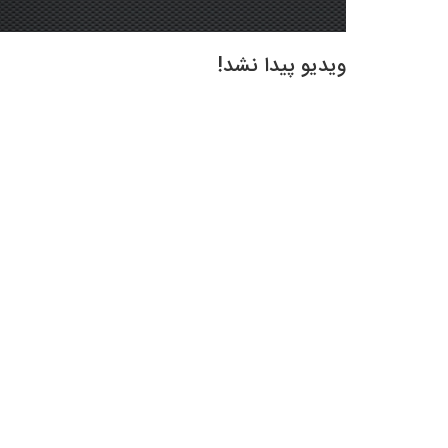
ویدیو پیدا نشد!