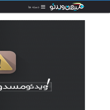
دسته ها