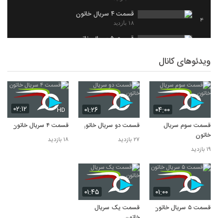
قسمت ۴ سریال خاتون
4
۱۸ بازدید
قسمت ۵ سریال خاتون
5
۱۷ بازدید
ویدئوهای کانال
۰۲:۱۲
۰۱:۲۶
۰۴:۰۰
HD
قسمت سوم سریال
قسمت دو سریال خاتون
قسمت ۴ سریال خاتون
خاتون
۲۷ بازدید
۱۸ بازدید
۱۹ بازدید
۰۱:۴۵
۰۱:۰۰
قسمت ۵ سریال خاتون
قسمت یک سریال
خاتون