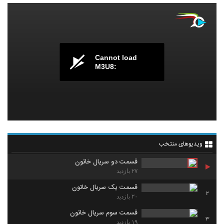
Cannot load
M3U8:
ویدیوهای منتخب
قسمت دو سریال خاتون
۲۷ بازدید
قسمت یک سریال خاتون
2
۲۰ بازدید
قسمت سوم سریال خاتون
3
۱۹ بازدید