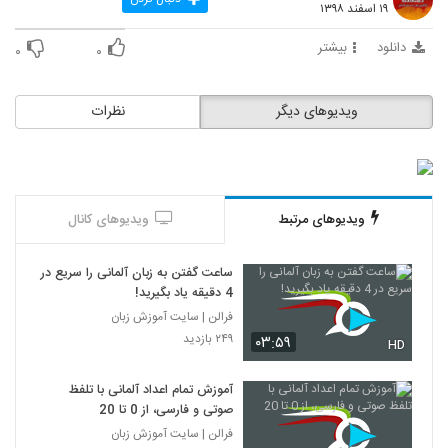
۱۹ اسفند ۱۳۹۸
14
۱۲ بازدید
دانلود
بیشتر
۰
۰
ویدیوهای دیگر
نظرات
ویدیوهای مرتبط
ویدیوهای کانال
ساعت گفتن به زبان آلمانی را سریع در
4 دقیقه یاد بگیرید!
فرالن | سایت آموزش زبان
۲۴۹ بازدید
۰۳:۵۹
HD
آموزش تمام اعداد آلمانی با تلفظ
صوتی و فارسی، از 0 تا 20
فرالن | سایت آموزش زبان