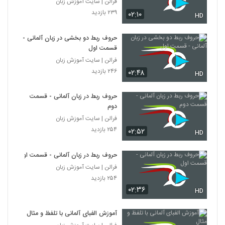
فرالن | سایت آموزش زبان
۲۳۹ بازدید
۰۲:۱۰
HD
حروف ربط دو بخشی در زبان آلمانی -
قسمت اول
فرالن | سایت آموزش زبان
۲۴۶ بازدید
۰۲:۴۸
HD
حروف ربط در زبان آلمانی - قسمت
دوم
فرالن | سایت آموزش زبان
۲۵۴ بازدید
۰۲:۵۲
HD
حروف ربط در زبان آلمانی - قسمت اول
فرالن | سایت آموزش زبان
۲۵۴ بازدید
۰۲:۳۶
HD
آموزش الفبای آلمانی با تلفظ و مثال