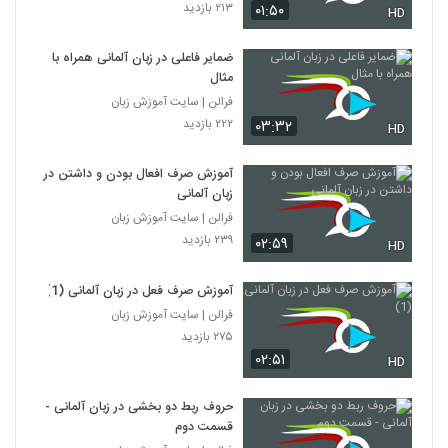
۲۱۳ بازدید
۰۱:۵۰
HD
ضمایر فاعلی در زبان آلمانی همراه با
مثال
فرالن | سایت آموزش زبان
۲۲۲ بازدید
۰۳:۳۲
HD
آموزش صرف افعال بودن و داشتن در
زبان آلمانی
فرالن | سایت آموزش زبان
۲۳۹ بازدید
۰۲:۵۹
HD
آموزش صرف فعل در زبان آلمانی (1)
فرالن | سایت آموزش زبان
۲۷۵ بازدید
۰۲:۵۱
HD
حروف ربط دو بخشی در زبان آلمانی -
قسمت دوم