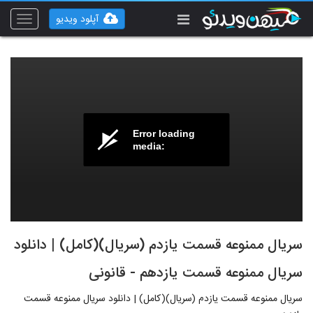
آپلود ویدیو
Toggle
vigation
Error loading
media:
سریال ممنوعه قسمت یازدم (سریال)(کامل) | دانلود
سریال ممنوعه قسمت یازدهم - قانونی
سریال ممنوعه قسمت یازدم (سریال)(کامل) | دانلود سریال ممنوعه قسمت