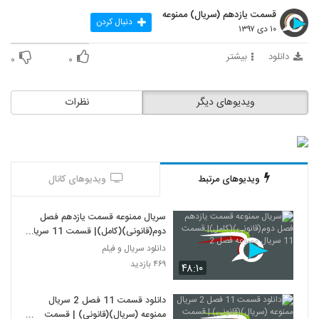
قسمت یازدهم (سریال) ممنوعه
دنبال کردن
۱۰ دی ۱۳۹۷
دانلود
بیشتر
۰
۰
ویدیوهای دیگر
نظرات
ویدیوهای مرتبط
ویدیوهای کانال
سریال ممنوعه قسمت یازدهم فصل
دوم(قانونی)(کامل)| قسمت 11 سریال
ممنوعه فصل 2
دانلود سریال و فیلم
۴۶۹ بازدید
۴۸:۱۰
دانلود قسمت 11 فصل 2 سریال
ممنوعه (سریال)(قانونی) | قسمت