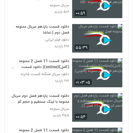
یازدهم فصل دوم ممنوعه -HD
سریال ممنوعه
۵۰۶ بازدید
۰۰:۵۹
دانلود قسمت یازدهم سریال ممنوعه
فصل دوم | نماشا
دانلود فیلم ایرانی
۶۲۸ بازدید
۵۵:۳۹
دانلود قسمت 11 فصل 2 ممنوعه
(کامل)(online)| دانلود قسمت
یازدهم فصل دوم ممنوعه (قانونی).
دانلود سریال همگناه قسمت شانزده
۲۰۸ بازدید
۰۱:۰۳:۰۵
دانلود قسمت یازدهم فصل دوم سریال
ممنوعه با لینک مستقیم و حجم کم
(قسمت 11 فصل 2)
سریال ممنوعه
۴۵۵ بازدید
۰۰:۵۴
دانلود قسمت 11 فصل 2 ممنوعه