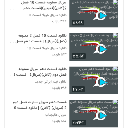
سریال ممنوعه قسمت 10 فصل
2(کامل)(قانونی)|قسمت دهم
سریالممنوعه فصل دوم - دانلود قانونی
دانلود سریال هیولا قسمت 10
۳۴۴ بازدید
۵۸:۱۸
دانلود قسمت 10 فصل 2 ممنوعه
(کامل)(سریال) | قسمت دهم فصل
دوم سریال ممنوعه (FULL HD)
دانلود سریال هیولا قسمت 10
۵۱۳ بازدید
۵۵:۵۴
دانلود قسمت دهم سریال ممنوعه
فصل دوم (کامل)(سریال) | قسمت 10
ممنوعه فصل 2 (online)
دانلود فیلم ایرانی جدید
۳۹۴ بازدید
۴۷:۰۳
قسمت دهم سریال ممنوعه فصل دوم
2 (سریال) (کامل) | دانلود قسمت 10
ممنوعه - 10- ده - HD
سریال عالیجناب
۸۸۷ بازدید
۰۱:۲۴:۱۱