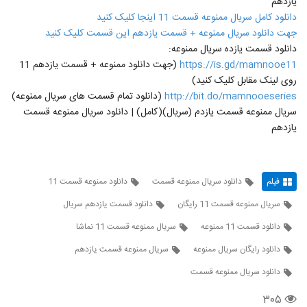
یازدهم
دانلود کامل سریال ممنوعه قسمت 11 اینجا کلیک کنید
جهت دانلود سریال ممنوعه + قسمت یازدهم این قسمت کلیک کنید
دانلود قسمت یازده سریال ممنوعه:
https://is.gd/mamnooe11
(جهت دانلود ممنوعه + قسمت یازدهم 11
روی لینک مقابل کلیک کنید)
http://bit.do/mamnooeseries
(دانلود تمام قسمت های سریال ممنوعه)
سریال ممنوعه قسمت یازدم (سریال)(کامل) | دانلود سریال ممنوعه قسمت
یازدهم
فیلم
دانلود سریال ممنوعه قسمت
دانلود ممنوعه قسمت 11
سریال ممنوعه قسمت 11 رایگان
دانلود قسمت یازدهم سریال
دانلود قسمت 11 ممنوعه
سریال ممنوعه قسمت 11 نماشا
دانلود رایگان سریال ممنوعه
سریال ممنوعه قسمت یازدهم
دانلود سریال ممنوعه قسمت
۳۰۵