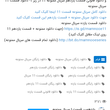
و دانلود قانونی قسمت یازدهم سریال ممنوعه 11 در زیر 1- دانلود قسمت 11
سریال ممنوعه
دانلود کامل سریال ممنوعه قسمت 11 اینجا کلیک کنید
جهت دانلود سریال ممنوعه + قسمت یازدهم این قسمت کلیک کنید
دانلود قسمت یازده سریال ممنوعه:
https://is.gd/mamnooe11
(جهت دانلود ممنوعه + قسمت یازدهم 11
روی لینک مقابل کلیک کنید)
http://bit.do/mamnooeseries
(دانلود تمام قسمت های سریال ممنوعه)
فیلم
دانلود رایگان سریال ممنوعه
دانلود رایگان سریال ممنوعه
دانلود رایگان قسمت یازده
دانلود رایگان قسمت یازدهم
دانلود رایگان قسمت یازدهم
دانلود رایگان قسمت 11 سریال
دانلود رایگان قسمت یازده
دانلود ریگان قسمت 11 یازدهم
دانلود رایگان قسمت 11 یازده
دانلود قانونی قسمت یازده
۳۷۱
یازدهمین قسمت | سریال ممنوعه