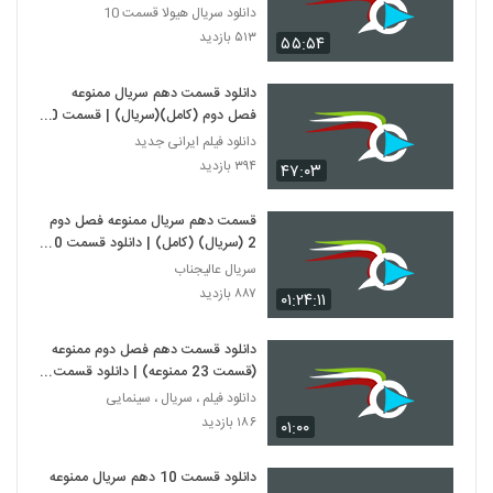
دوم سریال ممنوعه (FULL HD)
دانلود سریال هیولا قسمت 10
۵۱۳ بازدید
۵۵:۵۴
دانلود قسمت دهم سریال ممنوعه
فصل دوم (کامل)(سریال) | قسمت 10
ممنوعه فصل 2 (online)
دانلود فیلم ایرانی جدید
۳۹۴ بازدید
۴۷:۰۳
قسمت دهم سریال ممنوعه فصل دوم
2 (سریال) (کامل) | دانلود قسمت 10
ممنوعه - 10- ده - HD
سریال عالیجناب
۸۸۷ بازدید
۰۱:۲۴:۱۱
دانلود قسمت دهم فصل دوم ممنوعه
(قسمت 23 ممنوعه) | دانلود قسمت
10 فصل 2 سریال ممنوعه (online)
دانلود فیلم ، سریال ، سینمایی
۱۸۶ بازدید
۰۱:۰۰
دانلود قسمت 10 دهم سریال ممنوعه