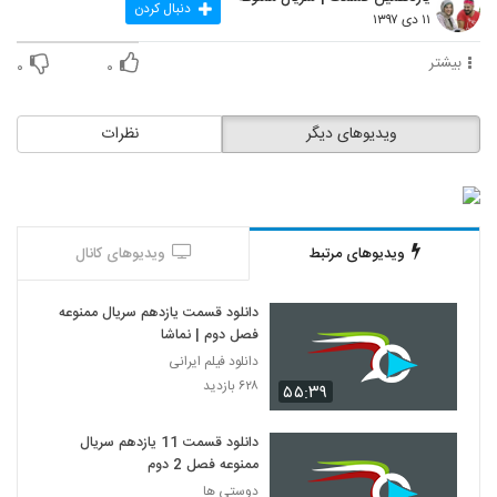
دنبال کردن
۱۱ دی ۱۳۹۷
بیشتر
۰
۰
ویدیوهای دیگر
نظرات
ویدیوهای مرتبط
ویدیوهای کانال
دانلود قسمت یازدهم سریال ممنوعه
فصل دوم | نماشا
دانلود فیلم ایرانی
۶۲۸ بازدید
۵۵:۳۹
دانلود قسمت 11 یازدهم سریال
ممنوعه فصل 2 دوم
دوستی ها