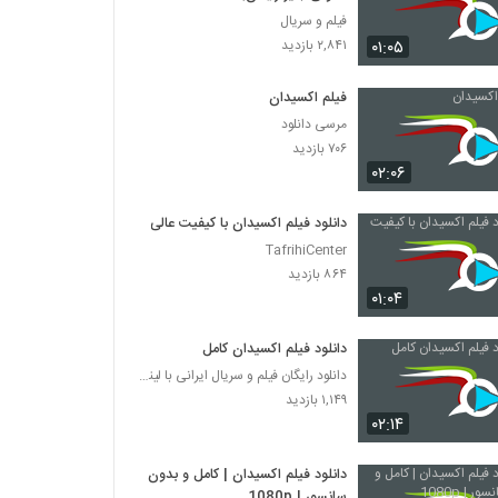
فیلم و سریال
۰۱:۰۵
۲,۸۴۱ بازدید
فیلم اکسیدان
مرسی دانلود
۷۰۶ بازدید
۰۲:۰۶
دانلود فیلم اکسیدان با کیفیت عالی
TafrihiCenter
۸۶۴ بازدید
۰۱:۰۴
دانلود فیلم اکسیدان کامل
دانلود رایگان فیلم و سریال ایرانی با لینک مستقیم
۱,۱۴۹ بازدید
۰۲:۱۴
دانلود فیلم اکسیدان | کامل و بدون
سانسور | 1080p