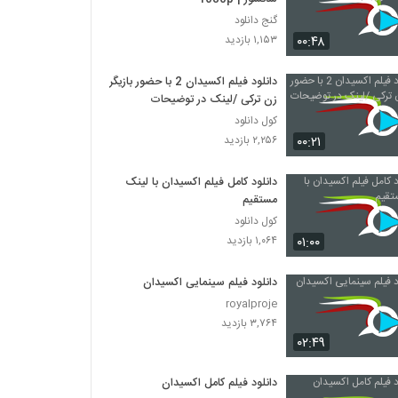
گنج دانلود
۰۰:۴۸
۱,۱۵۳ بازدید
دانلود فیلم اکسیدان 2 با حضور بازیگر
زن ترکی /لینک در توضیحات
کول دانلود
۰۰:۲۱
۲,۲۵۶ بازدید
دانلود کامل فیلم اکسیدان با لینک
مستقیم
کول دانلود
۰۱:۰۰
۱,۰۶۴ بازدید
دانلود فیلم سینمایی اکسیدان
royalproje
۳,۷۶۴ بازدید
۰۲:۴۹
دانلود فیلم کامل اکسیدان