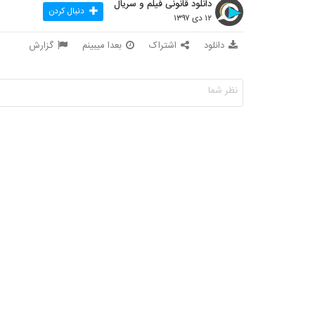
دانلود قانونی فیلم و سریال
دنبال کردن
۱۲ دی ۱۳۹۷
دانلود
اشتراک
بعدا میبینم
گزارش