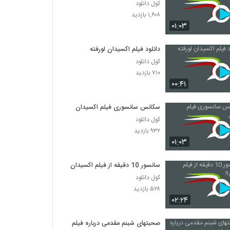
کول دانلود
۱,۶۰۸ بازدید
۰۱:۰۳
دانلود فیلم اکسیدان لورفته
کول دانلود
۷۱۰ بازدید
۰۰:۴۱
سکانس سانسوری فیلم اکسیدان
کول دانلود
۹۳۲ بازدید
۰۱:۰۳
سانسور 10 دقیقه از فیلم اکسیدان!!
کول دانلود
۵۲۸ بازدید
۰۲:۲۴
صحبتهای شبنم مقدمی درباره فیلم