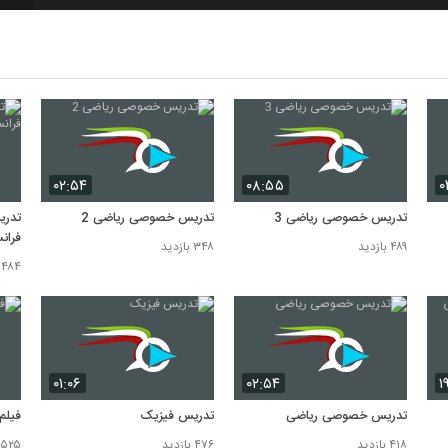
7
8
9
۰۲:۵۴
۰۸:۵۵
۰
10
تدریس خصوصی ریاضی 3
تدریس خصوصی ریاضی 2
تدری
فران
۴۸۹ بازدید
۳۴۸ بازدید
۴۸۴ بازدید
۰۱:۰۶
۰۲:۵۴
۱
تدریس خصوصی ریاضی
تدریس فیزیک
فیلم 
۴۱۸ بازدید
۴۷۶ بازدید
۲,۵۲۵ باز