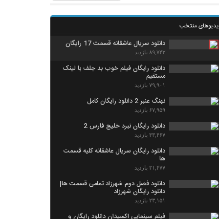
یدیوهای منتخب
دانلود سریال عاشقانه قسمت 17 رایگان
۸۹,۷۴۳ بازدید
دانلود رایگان فیلم خوب بد جلف با لینک
مستقیم
۷۹,۹۰۱ بازدید
نهنگ عنبر 2 دانلود رایگان کامل
۶۷,۹۵۹ بازدید
دانلود رایگان نبرد خلیج فارس 2
۳۳,۴۶۷ بازدید
دانلود رایگان سریال عاشقانه کلیه قسمت
ها
۳۱,۴۷۷ بازدید
دانلود فصل دوم شهرزاد تمامی قسمت ها|
دانلود رایگان شهرزاد
۲۳,۱۵۱ بازدید
فیلم سینمایی اکسیدان دانلود رایگان و