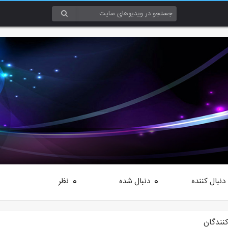
دنبال کننده
دنبال شده
نظر
0
0
کنندگان