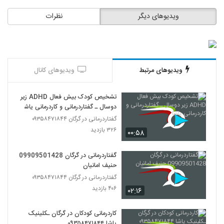
ویدیوهای دیگر
نظرات
ویدیوهای مرتبط
ویدیوهای کانال
تشخیص کودک بیش فعال ADHD زیر
دوسال ـ گفتاردرمانی و کاردرمانی یاشا
گفتاردرمانی در گرگان ۰۹۳۵۸۴۷۱۸۴۴
۳۲۶ بازدید
۰۰:۵۸
گفتاردرمانی در گرگان 09909501428
حنیف امانیان
گفتاردرمانی در گرگان ۰۹۳۵۸۴۷۱۸۴۴
۴۰۶ بازدید
۰۲:۱۶
کاردرمانی کودکان در گرگان ـکلینیک
یاشا ۰۹۳۵۸۴۷۱۸۴۴