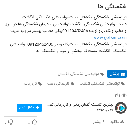
شکستگی ها.
توانبخشی شکستگی انگشتان دست،توانبخشی شکستگی انگشت
دست،توانبخشی شکستگی انگشت،توانبخشی و درمان شکستگی ها در منزل
و مطب ونک.رزرو نوبت 09120452406بیگی.مطالب بیشتر در وب سایت
www.gofkar.com
توانبخشی شکستگی انگشتان دست.کاردرمانی09120452406.توانبخشی
شکستگی انگشت دست.توانبخشی و درمان شکستگی ها.
پزشکی
توانبخشی شکستگی انگشتان
توانبخشی شکستگی انگشت
کاردرمانی دست
کاردرمانی
۱۹۱
بهترین کلینیک گفتاردرمانی و کاردرمانی تهران
دنبال کردن
۲۶ دی ۱۳۹۷
دانلود
بیشتر
۰
۰