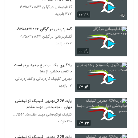
گفتاردرمانی در گرگان ۰۹۳۵۸۴۷۱۸۴۴
۳۷۷ بازدید
۰۰:۳۹
HD
گفتاردرمانی در گرگان ۰۹۳۵۸۴۷۱۸۴۴
گفتاردرمانی در گرگان ۰۹۳۵۸۴۷۱۸۴۴
۲۷۷ بازدید
۰۰:۲۹
یادگیری یک موضوع جدید برابر است
با تغییر بخشی از مغز
بهترین کلینیک کاردرمانی و گفتاردرمانی تهران
۱۷ بازدید
۰۳:۱۶
پارت326_بهترین کلینیک توانبخشی
تهران - توانبخشی مهسا مقدم
کلینیک توانبخشی مهسا مقدم09357734456
۲۹۰ بازدید
۰۳:۲۲
پارت325_بهترین کلینیک توانبخشی