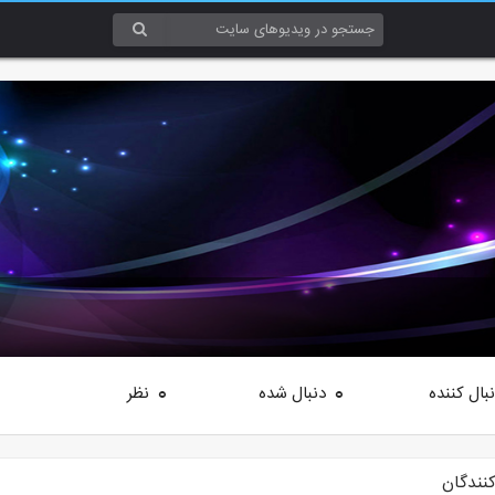
بال کننده
دنبال شده
نظر
0
0
کنندگان