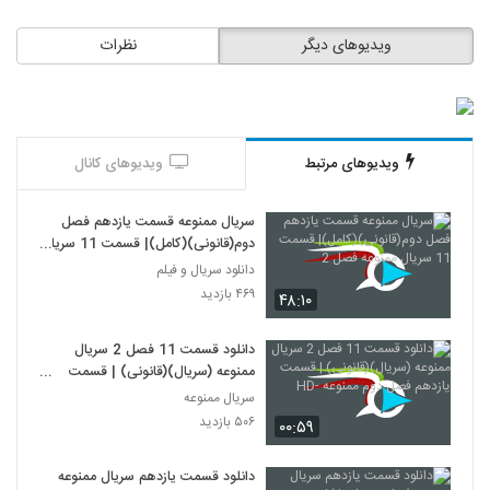
ویدیوهای دیگر
نظرات
ویدیوهای مرتبط
ویدیوهای کانال
سریال ممنوعه قسمت یازدهم فصل
دوم(قانونی)(کامل)| قسمت 11 سریال
ممنوعه فصل 2
دانلود سریال و فیلم
۴۶۹ بازدید
۴۸:۱۰
دانلود قسمت 11 فصل 2 سریال
ممنوعه (سریال)(قانونی) | قسمت
یازدهم فصل دوم ممنوعه -HD
سریال ممنوعه
۵۰۶ بازدید
۰۰:۵۹
دانلود قسمت یازدهم سریال ممنوعه