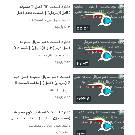
دانلود قسمت 10 فصل 2 ممنوعه
(کامل)(سریال) | قسمت دهم فصل
دوم سریال ممنوعه (FULL HD)
دانلود سریال هیولا قسمت 10
۵۱۳ بازدید
۵۵:۵۴
دانلود قسمت دهم سریال ممنوعه
فصل دوم (کامل)(سریال) | قسمت 10
ممنوعه فصل 2 (online)
دانلود فیلم ایرانی جدید
۳۹۴ بازدید
۴۷:۰۳
قسمت دهم سریال ممنوعه فصل دوم
2 (سریال) (کامل) | دانلود قسمت 10
ممنوعه - 10- ده - HD
سریال عالیجناب
۸۸۷ بازدید
۰۱:۲۴:۱۱
دانلود قسمت دهم فصل دوم ممنوعه
(قسمت 23 ممنوعه) | دانلود قسمت
10 فصل 2 سریال ممنوعه (online)
دانلود فیلم ، سریال ، سینمایی
۱۸۶ بازدید
۰۱:۰۰