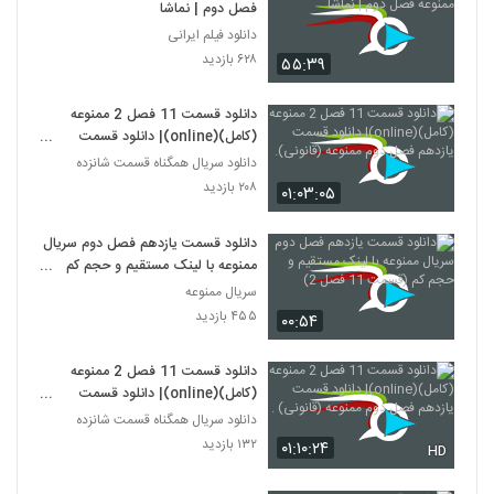
فصل دوم | نماشا
دانلود فیلم ایرانی
۶۲۸ بازدید
۵۵:۳۹
دانلود قسمت 11 فصل 2 ممنوعه
(کامل)(online)| دانلود قسمت
یازدهم فصل دوم ممنوعه (قانونی).
دانلود سریال همگناه قسمت شانزده
۲۰۸ بازدید
۰۱:۰۳:۰۵
دانلود قسمت یازدهم فصل دوم سریال
ممنوعه با لینک مستقیم و حجم کم
(قسمت 11 فصل 2)
سریال ممنوعه
۴۵۵ بازدید
۰۰:۵۴
دانلود قسمت 11 فصل 2 ممنوعه
(کامل)(online)| دانلود قسمت
یازدهم فصل دوم ممنوعه (قانونی) .
دانلود سریال همگناه قسمت شانزده
۱۳۲ بازدید
۰۱:۱۰:۲۴
HD