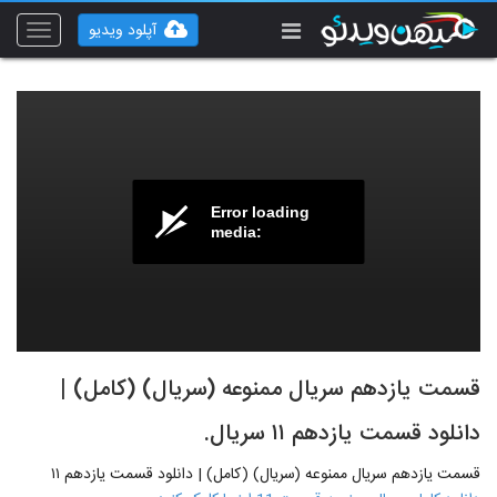
آپلود ویدیو
Toggle
vigation
Error loading
media:
قسمت یازدهم سریال ممنوعه (سریال) (کامل) |
دانلود قسمت یازدهم ۱۱ سریال.
قسمت یازدهم سریال ممنوعه (سریال) (کامل) | دانلود قسمت یازدهم ۱۱