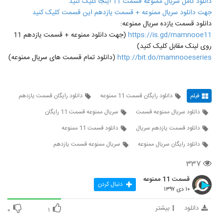
دانلود کامل سریال ممنوعه قسمت 11 اینجا کلیک کنید
جهت دانلود سریال ممنوعه + قسمت یازدهم این قسمت کلیک کنید
دانلود قسمت یازده سریال ممنوعه:
https://is.gd/mamnooe11
(جهت دانلود ممنوعه + قسمت یازدهم 11
روی لینک مقابل کلیک کنید)
http://bit.do/mamnooeseries
(دانلود تمام قسمت های سریال ممنوعه)
فیلم
دانلود رایگان قسمت 11 ممنوعه
دانلود رایگان قسمت یازدهم
دانلود سریال ممنوعه قسمت
سریال ممنوعه قسمت 11 رایگان
دانلود قسمت یازدهم سریال
دانلود قسمت 11 ممنوعه
دانلود رایگان سریال ممنوعه
سریال ممنوعه قسمت یازدهم
۳۳۷
قسمت 11 ممنوعه
دنبال کردن
۱۰ دی ۱۳۹۷
دانلود
بیشتر
۰
۱