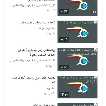
کلینیک تخصصیی مشاوره و روانشناسی خانواده ایرانی
۹ بازدید
۰۰:۲۶
HD
آنچه درباره ریتالین نمی دانید
مشاوره خانواده
۵ بازدید
۰۷:۱۵
روانشناس زهرا وحیدی ( هوش
اخلاقی قسمت دوم )
کلینیک تخصصیی مشاوره و روانشناسی خانواده ایرانی
۱۱ بازدید
۰۱:۵۹
توصیه هایی برای والدین کودک بیش
فعال
مشاوره
۷۴۰ بازدید
۲۴:۲۰
بیش فعالی و تاخیر