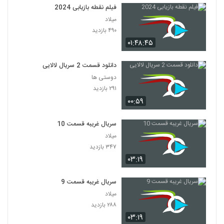
فیلم نقطه بازیابی 2024
میلاد
۴۹۰ بازدید
۰۱:۴۸:۴۵
دانلود قسمت 2 سریال لالایی
دوستی ها
۲۹۱ بازدید
۰۰:۵۹
سریال غریبه قسمت 10
میلاد
۳۴۷ بازدید
۰۳:۱۹
سریال غریبه قسمت 9
میلاد
۲۸۸ بازدید
۰۳:۱۹