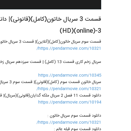
قسمت 3 سریال خاتون(کامل)(قانونی)
3-(online)(HD)
قسمت سوم سریال خاتون(کامل)(آنلاین)| قسمت 3 سریال خاتون -قسمت سوم
https://pendarmovie.com/10321/
سریال زخم کاری قسمت 13 (کامل) | قسمت سیزدهم سریال زخم کاری (13) (online)
https://pendarmovie.com/10345
سریال خاتون قسمت سوم (کامل)(قانونی)| قسمت سوم 3 سریال خاتون
https://pendarmovie.com/10321/
دانلود قسمت 11 فصل 2 سریال ملکه گدایان(قانونی)(سریال)| قسمت 30 ملکه گدایان(online)
https://pendarmovie.com/10194
دانلود قسمت سوم سریال خاتون :
https://pendarmovie.com/10321/
دانلود قسمت سوم قبله عالم :