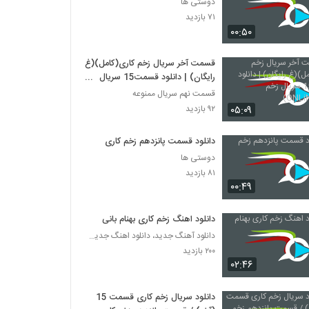
دوستی ها
۷۱ بازدید
۰۰:۵۰
قسمت آخر سریال زخم کاری(کامل)(غ
رایگان) | دانلود قسمت15 سریال
زخم کاری(ONLiNE)
قسمت نهم سریال ممنوعه
۰۵:۰۹
۹۲ بازدید
دانلود قسمت پانزدهم زخم کاری
دوستی ها
۸۱ بازدید
۰۰:۴۹
دانلود اهنگ زخم کاری بهنام بانی
دانلود آهنگ جدید، دانلود اهنگ جدید ایرانی
۲۰۰ بازدید
۰۲:۴۶
دانلود سریال زخم کاری قسمت 15