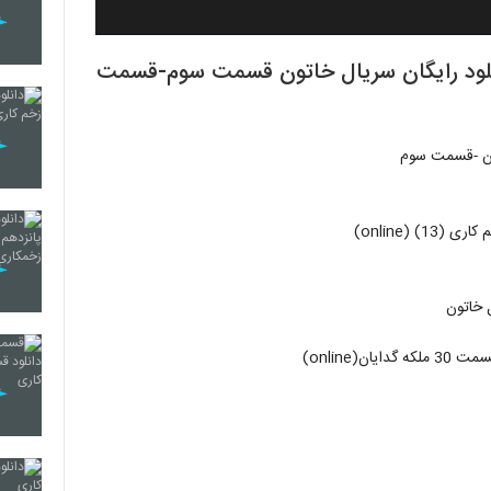
| دانلود رایگان سریال خاتون قسمت سوم-قسمت