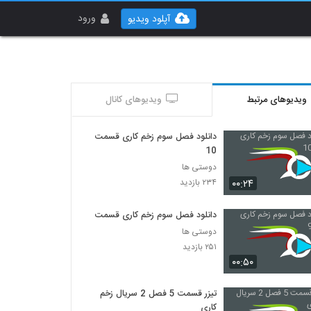
ورود
آپلود ویدیو
ویدیوهای مرتبط
ویدیوهای کانال
دانلود فصل سوم زخم کاری قسمت
10
دوستی ها
۰۰:۲۴
۲۳۴ بازدید
دانلود فصل سوم زخم کاری قسمت 9
دوستی ها
۲۵۱ بازدید
۰۰:۵۰
تیزر قسمت 5 فصل 2 سریال زخم
کاری