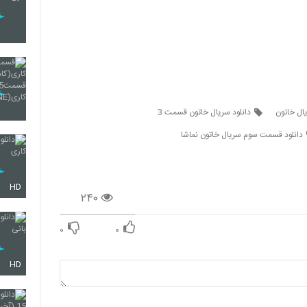
ل خاتون
دانلود سریال خاتون قسمت 3
دانلود قسمت سوم سریال خاتون نماشا
HD
۲۴۰
۰
۰
HD