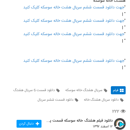
هشتگ خاله سوسکه
"
جهت دانلود قسمت ششم سریال هشت خاله سوسکه کلیک کنید
" |
"
جهت دانلود قسمت ششم سریال هشت خاله سوسکه کلیک کنید
" |
"
جهت دانلود قسمت ششم سریال هشت خاله سوسکه کلیک کنید
" |
"
جهت دانلود قسمت ششم سریال هشت خاله سوسکه کلیک کنید
" |
فیلم
سریال هشتگ خاله سوسکه
دانلود قسمت 6 سریال هشتگ
دانلود سریال هشتگ خاله
دانلود قسمت ششم سریال
۲۲۲
دانلود فیلم هشتگ خاله سوسکه قسمت پنجم
دنبال کردن
۱۲ اسفند ۱۳۹۷