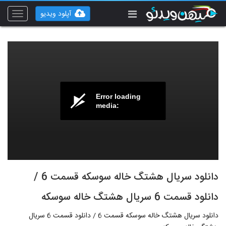
آپلود ویدیو
Toggle
vigation
Error loading
media:
دانلود سریال هشتگ خاله سوسکه قسمت 6 /
دانلود قسمت 6 سریال هشتگ خاله سوسکه
دانلود سریال هشتگ خاله سوسکه قسمت 6 / دانلود قسمت 6 سریال