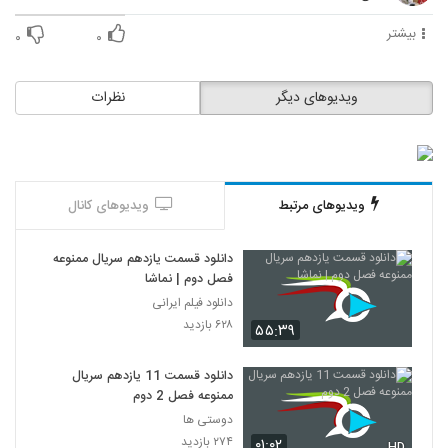
بیشتر
۰
۰
ویدیوهای دیگر
نظرات
ویدیوهای مرتبط
ویدیوهای کانال
دانلود قسمت یازدهم سریال ممنوعه
فصل دوم | نماشا
دانلود فیلم ایرانی
۶۲۸ بازدید
۵۵:۳۹
دانلود قسمت 11 یازدهم سریال
ممنوعه فصل 2 دوم
دوستی ها
۲۷۴ بازدید
۰۱:۰۲
HD