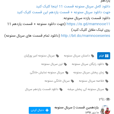
یازدهم
دانلود کامل سریال ممنوعه قسمت 11 اینجا کلیک کنید
جهت دانلود سریال ممنوعه + قسمت یازدهم این قسمت کلیک کنید
دانلود قسمت یازده سریال ممنوعه:
https://is.gd/mamnooe11
(جهت دانلود ممنوعه + قسمت یازدهم 11
روی لینک مقابل کلیک کنید)
http://bit.do/mamnooeseries
(دانلود تمام قسمت های سریال ممنوعه)
فیلم
داستان سریال ممنوعه
سریال ممنوعه امیر پورکیان
دانلود رایگان سریال ممنوعه
تیزر سریال ممنوعه
زمان پخش سریال ممنوعه
سریال ممنوعه نمایش خانگی
خلاصه سریال ممنوعه
سریال خانگی ممنوعه
سریال ممنوعه کی پخش میشه
دانلود قسمت یازدهم سریال
۲۹۱
یازدهمین قسمت | سریال ممنوعه
دنبال کردن
۱۰ دی ۱۳۹۷