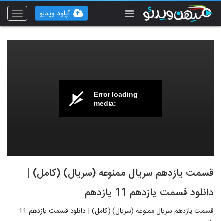
آپلود ویدیو
Toggle
vigation
Error loading
media:
قسمت یازدهم سریال ممنوعه (سریال) (کامل) |
دانلود قسمت یازدهم 11 یازدهم
قسمت یازدهم سریال ممنوعه (سریال) (کامل) | دانلود قسمت یازدهم 11