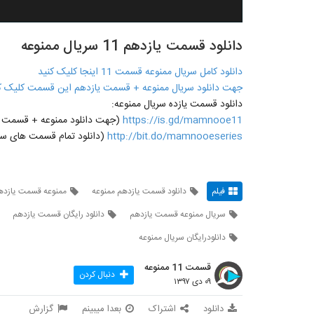
دانلود قسمت یازدهم 11 سریال ممنوعه
دانلود کامل سریال ممنوعه قسمت 11 اینجا کلیک کنید
جهت دانلود سریال ممنوعه + قسمت یازدهم این قسمت کلیک ک
دانلود قسمت یازده سریال ممنوعه:
https://is.gd/mamnooe11
(جهت دانلود ممنوعه + قسمت یازدهم 11 روی لینک مقاب
http://bit.do/mamnooeseries
(دانلود تمام قسمت های سری
فیلم
دانلود قسمت یازدهم ممنوعه
ممنوعه قسمت یازدهم
سریال ممنوعه قسمت یازدهم
دانلود رایگان قسمت یازدهم
دانلودرایگان سریال ممنوعه
قسمت 11 ممنوعه
دنبال کردن
۰۹ دی ۱۳۹۷
دانلود
اشتراک
بعدا میبینم
گزارش