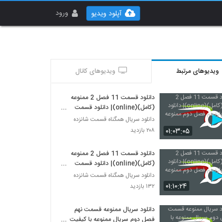
ورود
آپلود ویدیو
ویدیوهای مرتبط
ویدیوهای کانال
دانلود قسمت 11 فصل 2 ممنوعه
(کامل)(online)| دانلود قسمت
یازدهم فصل دوم ممنوعه (قانونی).
دانلود سریال همگناه قسمت شانزده
۰۱:۰۳:۰۵
۲۰۸ بازدید
دانلود قسمت 11 فصل 2 ممنوعه
(کامل)(online)| دانلود قسمت
یازدهم فصل دوم ممنوعه (قانونی) .
دانلود سریال همگناه قسمت شانزده
۰۱:۱۰:۲۴
۱۳۲ بازدید
دانلود سریال ممنوعه قسمت نهم
فصل دوم سریال ممنوعه با کیفیت