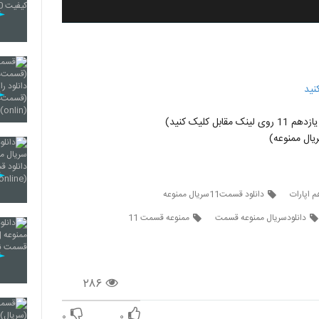
نید
ل کلیک کنید)
ال ممنوعه)
 اپارات
دانلود قسمت11سریال ممنوعه
دانلودسریال ممنوعه قسمت
ممنوعه قسمت 11
۲۸۶
۰
۰