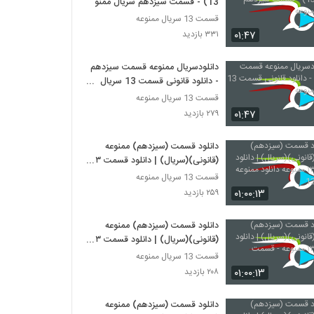
13) - قسمت سیزدهم سریال ممنوعه
قسمت 13 سریال ممنوعه
۰۱:۴۷
۳۳۱ بازدید
دانلودسریال ممنوعه قسمت سیزدهم
- دانلود قانونی قسمت 13 سریال
ممنوعه
قسمت 13 سریال ممنوعه
۰۱:۴۷
۲۷۹ بازدید
دانلود قسمت (سیزدهم) ممنوعه
(قانونی)(سریال) | دانلود قسمت ١٣
ممنوعه دانلود ممنوعه قسمت 13
قسمت 13 سریال ممنوعه
۰۱:۰۰:۱۳
۲۵۹ بازدید
دانلود قسمت (سیزدهم) ممنوعه
(قانونی)(سریال) | دانلود قسمت ١٣
ممنوعه - قسمت سیزدهم
قسمت 13 سریال ممنوعه
۰۱:۰۰:۱۳
۲۰۸ بازدید
دانلود قسمت (سیزدهم) ممنوعه