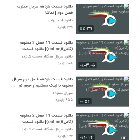
دانلود قسمت یازدهم سریال ممنوعه
فصل دوم | نماشا
دانلود فیلم ایرانی
۶۲۸ بازدید
۵۵:۳۹
دانلود قسمت 11 فصل 2 ممنوعه
(کامل)(online)| دانلود قسمت
یازدهم فصل دوم ممنوعه (قانونی).
دانلود سریال همگناه قسمت شانزده
۲۰۸ بازدید
۰۱:۰۳:۰۵
دانلود قسمت یازدهم فصل دوم سریال
ممنوعه با لینک مستقیم و حجم کم
(قسمت 11 فصل 2)
سریال ممنوعه
۴۵۵ بازدید
۰۰:۵۴
دانلود قسمت 11 فصل 2 ممنوعه
(کامل)(online)| دانلود قسمت
یازدهم فصل دوم ممنوعه (قانونی) .
دانلود سریال همگناه قسمت شانزده
۱۳۲ بازدید
۰۱:۱۰:۲۴
HD