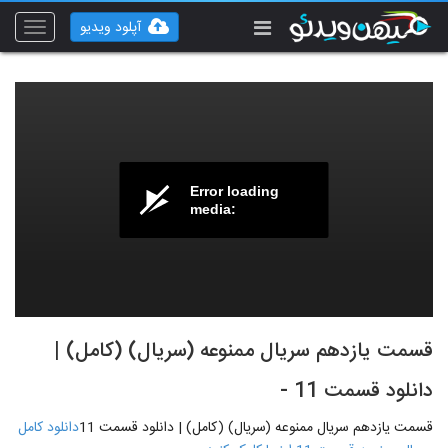
آپلود ویدیو
Toggle
vigation
Error loading
media:
قسمت یازدهم سریال ممنوعه (سریال) (کامل) |
دانلود قسمت 11 -
قسمت یازدهم سریال ممنوعه (سریال) (کامل) | دانلود قسمت 11
دانلود کامل