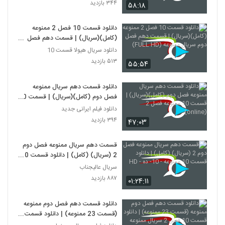
۳۴۴ بازدید
۵۸:۱۸
دانلود قسمت 10 فصل 2 ممنوعه
(کامل)(سریال) | قسمت دهم فصل
دوم سریال ممنوعه (FULL HD)
دانلود سریال هیولا قسمت 10
۵۱۳ بازدید
۵۵:۵۴
دانلود قسمت دهم سریال ممنوعه
فصل دوم (کامل)(سریال) | قسمت 10
ممنوعه فصل 2 (online)
دانلود فیلم ایرانی جدید
۳۹۴ بازدید
۴۷:۰۳
قسمت دهم سریال ممنوعه فصل دوم
2 (سریال) (کامل) | دانلود قسمت 10
ممنوعه - 10- ده - HD
سریال عالیجناب
۸۸۷ بازدید
۰۱:۲۴:۱۱
دانلود قسمت دهم فصل دوم ممنوعه
(قسمت 23 ممنوعه) | دانلود قسمت
10 فصل 2 سریال ممنوعه (online)