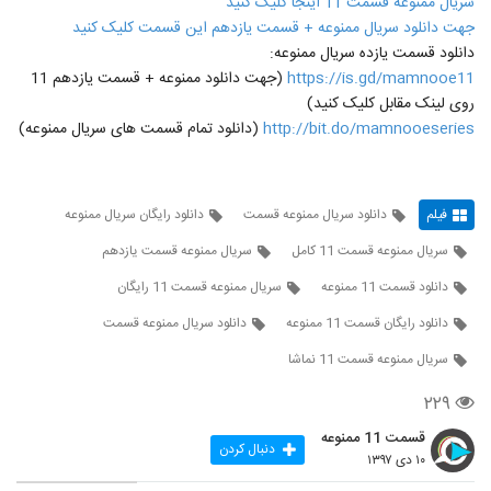
سریال ممنوعه قسمت 11 اینجا کلیک کنید
جهت دانلود سریال ممنوعه + قسمت یازدهم این قسمت کلیک کنید
دانلود قسمت یازده سریال ممنوعه:
https://is.gd/mamnooe11
(جهت دانلود ممنوعه + قسمت یازدهم 11
روی لینک مقابل کلیک کنید)
http://bit.do/mamnooeseries
(دانلود تمام قسمت های سریال ممنوعه)
فیلم
دانلود سریال ممنوعه قسمت
دانلود رایگان سریال ممنوعه
سریال ممنوعه قسمت 11 کامل
سریال ممنوعه قسمت یازدهم
دانلود قسمت 11 ممنوعه
سریال ممنوعه قسمت 11 رایگان
دانلود رایگان قسمت 11 ممنوعه
دانلود سریال ممنوعه قسمت
سریال ممنوعه قسمت 11 نماشا
۲۲۹
قسمت 11 ممنوعه
دنبال کردن
۱۰ دی ۱۳۹۷