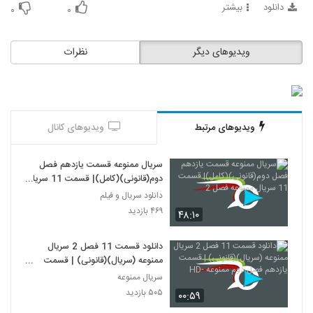
دانلود
بیشتر
۰
۰
ویدیوهای دیگر
نظرات
ویدیوهای مرتبط
ویدیوهای کانال
سریال ممنوعه قسمت یازدهم فصل
دوم(قانونی)(کامل)| قسمت 11 سریال
ممنوعه فصل 2
دانلود سریال و فیلم
۴۶۹ بازدید
۴۸:۱۰
دانلود قسمت 11 فصل 2 سریال
ممنوعه (سریال)(قانونی) | قسمت
یازدهم فصل دوم ممنوعه -HD
سریال ممنوعه
۵۰۵ بازدید
۰۰:۵۹